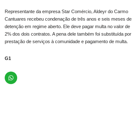
Representante da empresa Star Comércio, Aldeyr do Carmo
Cantuares recebeu condenação de três anos e seis meses de
detenção em regime aberto. Ele deve pagar multa no valor de
2% dos dois contratos. A pena dele também foi substituída por
prestação de serviços à comunidade e pagamento de multa.
G1