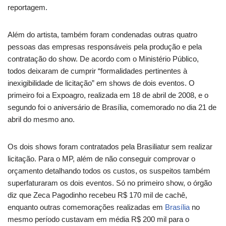
reportagem.
Além do artista, também foram condenadas outras quatro
pessoas das empresas responsáveis pela produção e pela
contratação do show. De acordo com o Ministério Público,
todos deixaram de cumprir “formalidades pertinentes à
inexigibilidade de licitação” em shows de dois eventos. O
primeiro foi a Expoagro, realizada em 18 de abril de 2008, e o
segundo foi o aniversário de Brasília, comemorado no dia 21 de
abril do mesmo ano.
Os dois shows foram contratados pela Brasiliatur sem realizar
licitação. Para o MP, além de não conseguir comprovar o
orçamento detalhando todos os custos, os suspeitos também
superfaturaram os dois eventos. Só no primeiro show, o órgão
diz que Zeca Pagodinho recebeu R$ 170 mil de cachê,
enquanto outras comemorações realizadas em
Brasília
no
mesmo período custavam em média R$ 200 mil para o