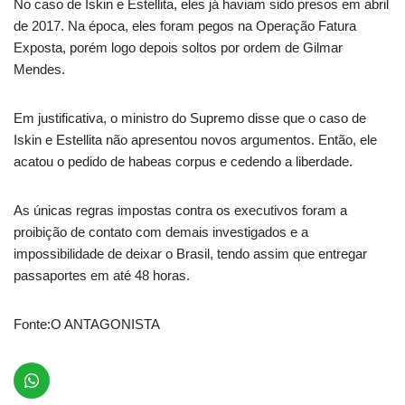
No caso de Iskin e Estellita, eles já haviam sido presos em abril
de 2017. Na época, eles foram pegos na Operação Fatura
Exposta, porém logo depois soltos por ordem de Gilmar
Mendes.
Em justificativa, o ministro do Supremo disse que o caso de
Iskin e Estellita não apresentou novos argumentos. Então, ele
acatou o pedido de habeas corpus e cedendo a liberdade.
As únicas regras impostas contra os executivos foram a
proibição de contato com demais investigados e a
impossibilidade de deixar o Brasil, tendo assim que entregar
passaportes em até 48 horas.
Fonte:O ANTAGONISTA