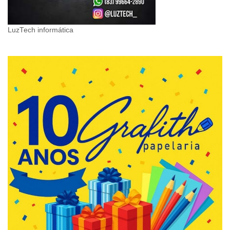
LuzTech informática