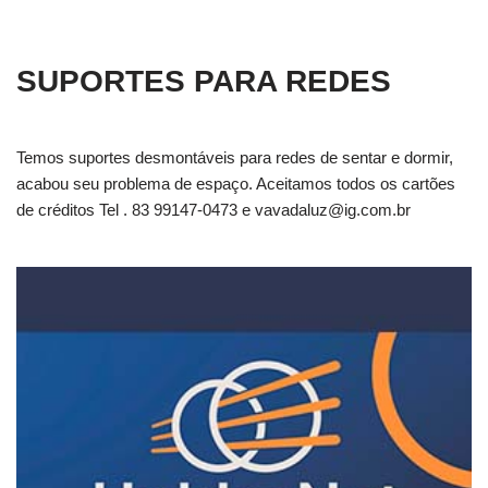
SUPORTES PARA REDES
Temos suportes desmontáveis para redes de sentar e dormir,
acabou seu problema de espaço. Aceitamos todos os cartões
de créditos Tel . 83 99147-0473 e
vavadaluz@ig.com.br