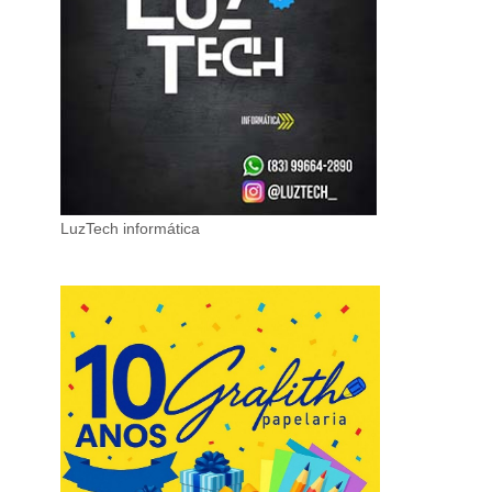
LuzTech informática