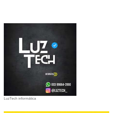
LuzTech informática