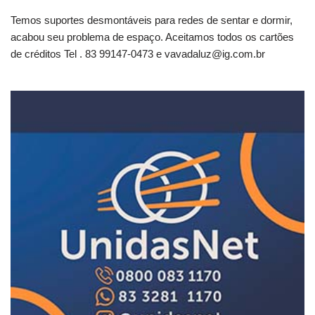
Temos suportes desmontáveis para redes de sentar e dormir,
acabou seu problema de espaço. Aceitamos todos os cartões
de créditos Tel . 83 99147-0473 e
vavadaluz@ig.com.br