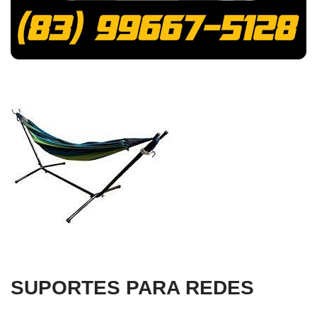
SUPORTES PARA REDES