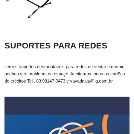
SUPORTES PARA REDES
Temos suportes desmontáveis para redes de sentar e dormir,
acabou seu problema de espaço. Aceitamos todos os cartões
de créditos Tel . 83 99147-0473 e
vavadaluz@ig.com.br