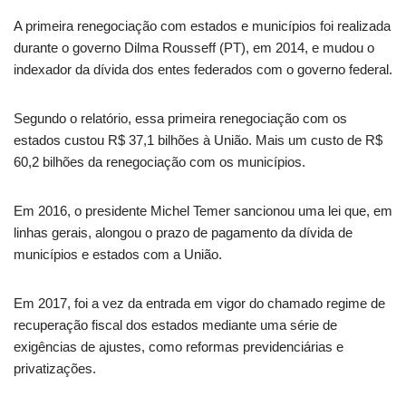
A primeira renegociação com estados e municípios foi realizada
durante o governo Dilma Rousseff (PT), em 2014, e mudou o
indexador da dívida dos entes federados com o governo federal.
Segundo o relatório, essa primeira renegociação com os
estados custou R$ 37,1 bilhões à União. Mais um custo de R$
60,2 bilhões da renegociação com os municípios.
Em 2016, o presidente Michel Temer sancionou uma lei que, em
linhas gerais, alongou o prazo de pagamento da dívida de
municípios e estados com a União.
Em 2017, foi a vez da entrada em vigor do chamado regime de
recuperação fiscal dos estados mediante uma série de
exigências de ajustes, como reformas previdenciárias e
privatizações.