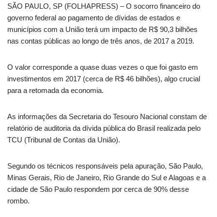
SÃO PAULO, SP (FOLHAPRESS) – O socorro financeiro do
governo federal ao pagamento de dívidas de estados e
municípios com a União terá um impacto de R$ 90,3 bilhões
nas contas públicas ao longo de três anos, de 2017 a 2019.
O valor corresponde a quase duas vezes o que foi gasto em
investimentos em 2017 (cerca de R$ 46 bilhões), algo crucial
para a retomada da economia.
As informações da Secretaria do Tesouro Nacional constam de
relatório de auditoria da dívida pública do Brasil realizada pelo
TCU (Tribunal de Contas da União).
Segundo os técnicos responsáveis pela apuração, São Paulo,
Minas Gerais, Rio de Janeiro, Rio Grande do Sul e Alagoas e a
cidade de São Paulo respondem por cerca de 90% desse
rombo.