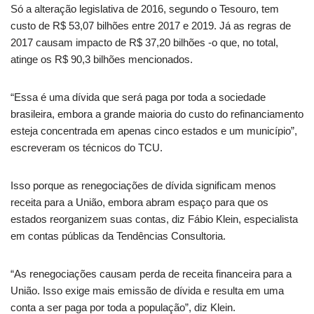
Só a alteração legislativa de 2016, segundo o Tesouro, tem
custo de R$ 53,07 bilhões entre 2017 e 2019. Já as regras de
2017 causam impacto de R$ 37,20 bilhões -o que, no total,
atinge os R$ 90,3 bilhões mencionados.
“Essa é uma dívida que será paga por toda a sociedade
brasileira, embora a grande maioria do custo do refinanciamento
esteja concentrada em apenas cinco estados e um município”,
escreveram os técnicos do TCU.
Isso porque as renegociações de dívida significam menos
receita para a União, embora abram espaço para que os
estados reorganizem suas contas, diz Fábio Klein, especialista
em contas públicas da Tendências Consultoria.
“As renegociações causam perda de receita financeira para a
União. Isso exige mais emissão de dívida e resulta em uma
conta a ser paga por toda a população”, diz Klein.