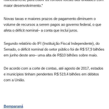
maior desenvolvimento.”
Novas taxas e maiores prazos de pagamento diminuem o
volume de recursos a serem pagos ao governo federal, o que
afeta o déficit nominal– a conta que inclui juros.
Segundo relatório do IFI (Instituição Fiscal Independente), do
Senado, o déficit nominal do setor público foi de R$ 57,9 bilhões
em junho deste ano– uma alta de R$10 bilhões sobre maio.
De acordo com a corte de contas, até agosto de 2017, estados
e municípios tinham pendentes R$ 519,4 bilhões em débitos
com a União.
Bemparaná