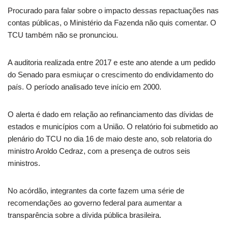
Procurado para falar sobre o impacto dessas repactuações nas
contas públicas, o Ministério da Fazenda não quis comentar. O
TCU também não se pronunciou.
A auditoria realizada entre 2017 e este ano atende a um pedido
do Senado para esmiuçar o crescimento do endividamento do
país. O período analisado teve início em 2000.
O alerta é dado em relação ao refinanciamento das dívidas de
estados e municípios com a União. O relatório foi submetido ao
plenário do TCU no dia 16 de maio deste ano, sob relatoria do
ministro Aroldo Cedraz, com a presença de outros seis
ministros.
No acórdão, integrantes da corte fazem uma série de
recomendações ao governo federal para aumentar a
transparência sobre a dívida pública brasileira.