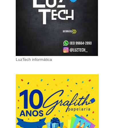
LuzTech informática