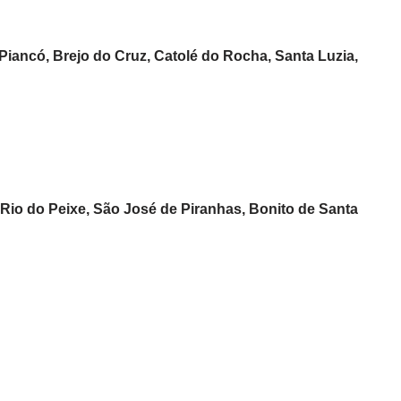
, Piancó, Brejo do Cruz, Catolé do Rocha, Santa Luzia,
 Rio do Peixe, São José de Piranhas, Bonito de Santa