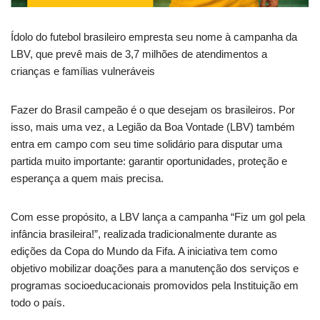
Ídolo do futebol brasileiro empresta seu nome à campanha da
LBV, que prevê mais de 3,7 milhões de atendimentos a
crianças e famílias vulneráveis
Fazer do Brasil campeão é o que desejam os brasileiros. Por
isso, mais uma vez, a Legião da Boa Vontade (LBV) também
entra em campo com seu time solidário para disputar uma
partida muito importante: garantir oportunidades, proteção e
esperança a quem mais precisa.
Com esse propósito, a LBV lança a campanha “Fiz um gol pela
infância brasileira!”, realizada tradicionalmente durante as
edições da Copa do Mundo da Fifa. A iniciativa tem como
objetivo mobilizar doações para a manutenção dos serviços e
programas socioeducacionais promovidos pela Instituição em
todo o país.