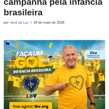
campanha pela infância
brasileira
por
Vavá da Luz
28 de maio de 2026