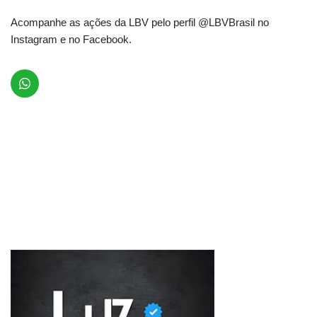
Acompanhe as ações da LBV pelo perfil @LBVBrasil no
Instagram e no Facebook.