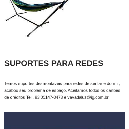
SUPORTES PARA REDES
Temos suportes desmontáveis para redes de sentar e dormir,
acabou seu problema de espaço. Aceitamos todos os cartões
de créditos Tel . 83 99147-0473 e
vavadaluz@ig.com.br