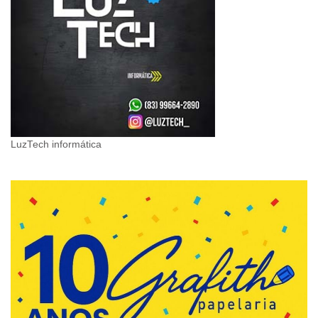
LuzTech informática