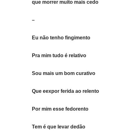
que morrer muito mais cedo
–
Eu não tenho fingimento
Pra mim tudo é relativo
Sou mais um bom curativo
Que eexpor ferida ao relento
Por mim esse fedorento
Tem é que levar dedão