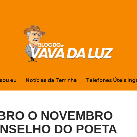
sou eu
Notícias da Terrinha
Telefones Úteis Ing
MBRO O NOVEMBRO
ONSELHO DO POETA