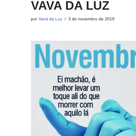
VAVA DA LUZ
por
Vavá da Luz
3 de novembro de 2019