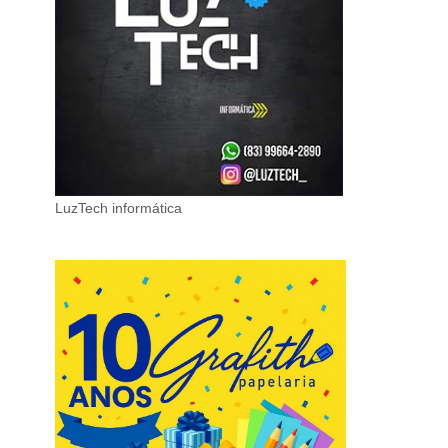
LuzTech informática