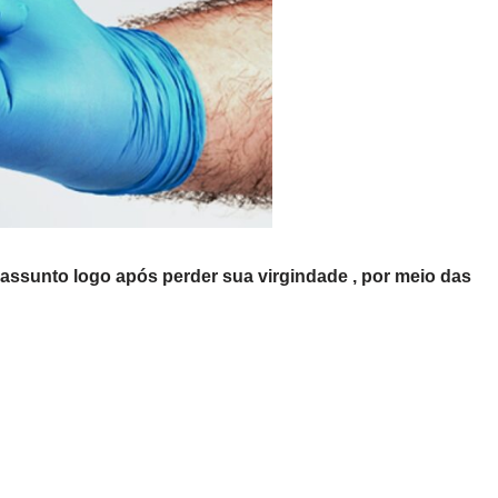
assunto logo após perder sua virgindade , por meio das