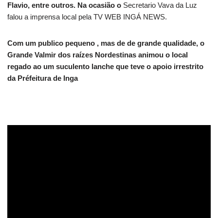
Flavio, entre outros. Na ocasião o
Secretario Vava da Luz
falou a imprensa local pela TV WEB INGÁ NEWS.
Com um publico pequeno , mas de de grande qualidade, o
Grande Valmir dos raízes Nordestinas animou o local
regado ao um suculento lanche que teve o apoio irrestrito
da Préfeitura de Inga