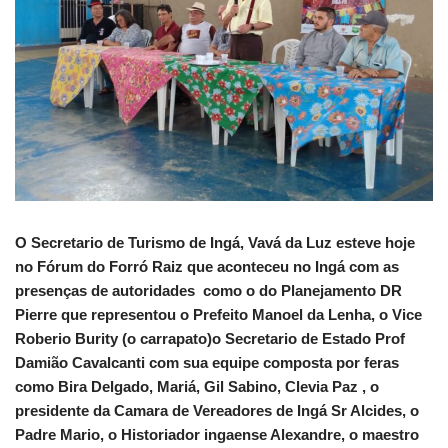
O Secretario de Turismo de Ingá, Vavá da Luz esteve hoje
no Fórum do Forró Raiz que aconteceu no Ingá com as
presenças de autoridades como o do Planejamento DR
Pierre que representou o Prefeito Manoel da Lenha, o Vice
Roberio Burity (o carrapato)o Secretario de Estado Prof
Damião Cavalcanti com sua equipe composta por feras
como Bira Delgado, Mariá, Gil Sabino, Clevia Paz , o
presidente da Camara de Vereadores de Ingá Sr Alcides, o
Padre Mario, o Historiador ingaense Alexandre, o maestro