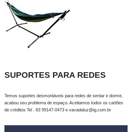
SUPORTES PARA REDES
Temos suportes desmontáveis para redes de sentar e dormir,
acabou seu problema de espaço. Aceitamos todos os cartões
de créditos Tel . 83 99147-0473 e
vavadaluz@ig.com.br