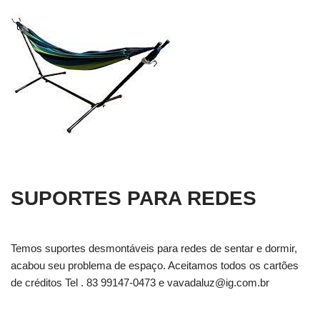
SUPORTES PARA REDES
Temos suportes desmontáveis para redes de sentar e dormir,
acabou seu problema de espaço. Aceitamos todos os cartões
de créditos Tel . 83 99147-0473 e
vavadaluz@ig.com.br