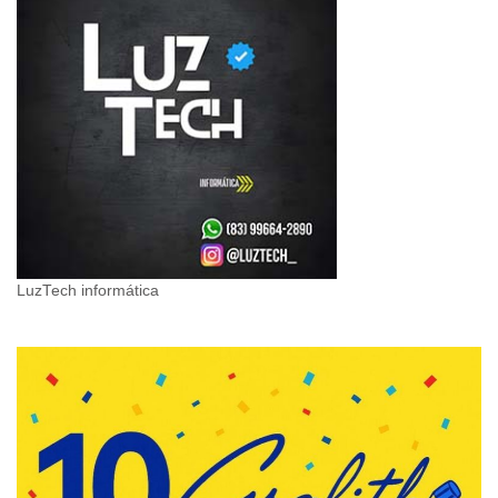
LuzTech informática