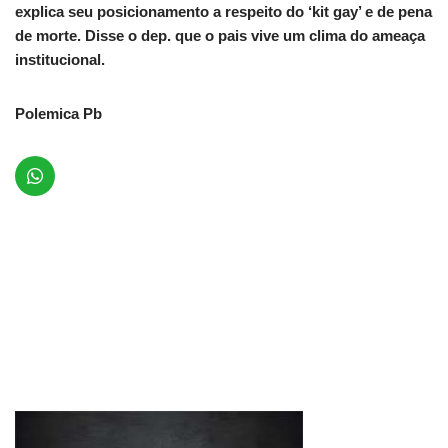
explica seu posicionamento a respeito do ‘kit gay’ e de pena
de morte. Disse o dep. que o pais vive um clima do ameaça
institucional.
Polemica Pb