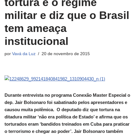
tortura e o regime
militar e diz que o Brasil
tem ameaça
institucional
por
Vavá da Luz
20 de novembro de 2015
Durante entrevista no programa Conexão Master Especial o
dep. Jair Bolsonaro foi sabatinado pelos apresentadores e
causou muita polêmica. O deputado diz que tortura na
ditadura militar ‘não era política de Estado’ e afirma que os
torturados eram ‘bandidos treinados em Cuba para praticar
o terrorismo e chegar ao poder’. Jair Bolsonaro também