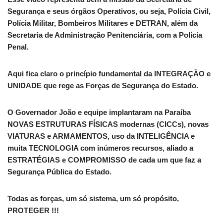
Segurança e seus órgãos Operativos, ou seja, Polícia Civil,
Polícia Militar, Bombeiros Militares e DETRAN, além da
Secretaria de Administração Penitenciária, com a Polícia
Penal.
Aqui fica claro o princípio fundamental da INTEGRAÇÃO e
UNIDADE que rege as Forças de Segurança do Estado.
O Governador João e equipe implantaram na Paraíba
NOVAS ESTRUTURAS FÍSICAS modernas (CICCs), novas
VIATURAS e ARMAMENTOS, uso da INTELIGÊNCIA e
muita TECNOLOGIA com inúmeros recursos, aliado a
ESTRATÉGIAS e COMPROMISSO de cada um que faz a
Segurança Pública do Estado.
Todas as forças, um só sistema, um só propósito,
PROTEGER !!!