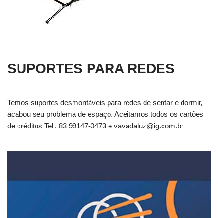
SUPORTES PARA REDES
Temos suportes desmontáveis para redes de sentar e dormir,
acabou seu problema de espaço. Aceitamos todos os cartões
de créditos Tel . 83 99147-0473 e
vavadaluz@ig.com.br