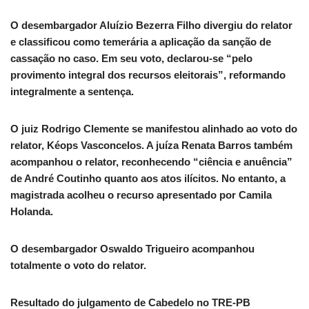
O desembargador Aluízio Bezerra Filho divergiu do relator
e classificou como temerária a aplicação da sanção de
cassação no caso. Em seu voto, declarou-se “pelo
provimento integral dos recursos eleitorais”, reformando
integralmente a sentença.
O juiz Rodrigo Clemente se manifestou alinhado ao voto do
relator, Kéops Vasconcelos. A juíza Renata Barros também
acompanhou o relator, reconhecendo “ciência e anuência”
de André Coutinho quanto aos atos ilícitos. No entanto, a
magistrada acolheu o recurso apresentado por Camila
Holanda.
O desembargador Oswaldo Trigueiro acompanhou
totalmente o voto do relator.
Resultado do julgamento de Cabedelo no TRE-PB