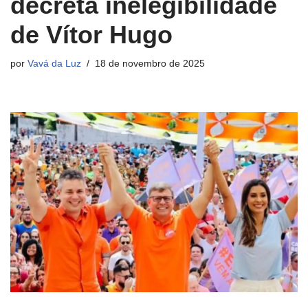
decreta inelegibilidade
de Vítor Hugo
por
Vavá da Luz
18 de novembro de 2025