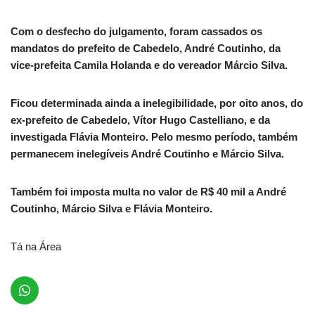
Com o desfecho do julgamento, foram cassados os
mandatos do prefeito de Cabedelo, André Coutinho, da
vice-prefeita Camila Holanda e do vereador Márcio Silva.
Ficou determinada ainda a inelegibilidade, por oito anos, do
ex-prefeito de Cabedelo, Vítor Hugo Castelliano, e da
investigada Flávia Monteiro. Pelo mesmo período, também
permanecem inelegíveis André Coutinho e Márcio Silva.
Também foi imposta multa no valor de R$ 40 mil a André
Coutinho, Márcio Silva e Flávia Monteiro.
Tá na Área