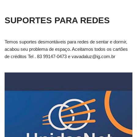
SUPORTES PARA REDES
Temos suportes desmontáveis para redes de sentar e dormir,
acabou seu problema de espaço. Aceitamos todos os cartões
de créditos Tel . 83 99147-0473 e
vavadaluz@ig.com.br