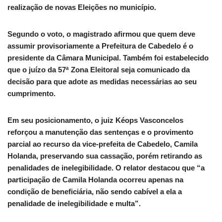
realização de novas Eleições no município.
Segundo o voto, o magistrado afirmou que quem deve
assumir provisoriamente a Prefeitura de Cabedelo é o
presidente da Câmara Municipal. Também foi estabelecido
que o juízo da 57ª Zona Eleitoral seja comunicado da
decisão para que adote as medidas necessárias ao seu
cumprimento.
Em seu posicionamento, o juiz Kéops Vasconcelos
reforçou a manutenção das sentenças e o provimento
parcial ao recurso da vice-prefeita de Cabedelo, Camila
Holanda, preservando sua cassação, porém retirando as
penalidades de inelegibilidade. O relator destacou que “a
participação de Camila Holanda ocorreu apenas na
condição de beneficiária, não sendo cabível a ela a
penalidade de inelegibilidade e multa”.