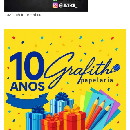
LuzTech informática