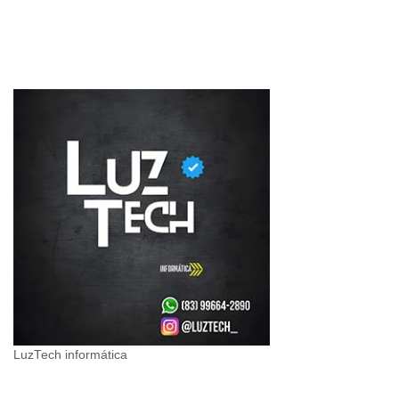
LuzTech informática