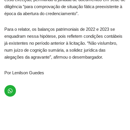
diligência “para comprovação de situação fática preexistente à
época da abertura do credenciamento”.
Para o relator, os balanços patrimoniais de 2022 e 2023 se
enquadram nessa hipótese, pois refletem condições contábeis
já existentes no período anterior à licitação. “Não vislumbro,
num juízo de cognição sumária, a solidez jurídica das
alegações da agravante”, afirmou o desembargador.
Por Lenilson Guedes