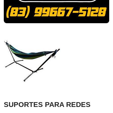
SUPORTES PARA REDES