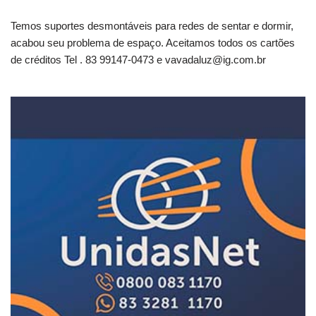
Temos suportes desmontáveis para redes de sentar e dormir,
acabou seu problema de espaço. Aceitamos todos os cartões
de créditos Tel . 83 99147-0473 e
vavadaluz@ig.com.br