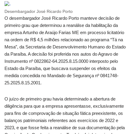
Desembargador José Ricardo Porto
O desembargador José Ricardo Porto manteve decisão de
primeiro grau que determinou a reanálise da habilitação da
empresa Artunho de Araújo Farias ME em processo licitatório
na ordem de R$ 4,5 milhões relacionado ao programa “Tá na
Mesa”, da Secretaria de Desenvolvimento Humano do Estado
da Paraíba. A decisão foi proferida nos autos do Agravo de
Instrumento nº 0822862-64.2025.8.15.0000 interposto pelo
Estado da Paraíba, que buscava suspender os efeitos da
medida concedida no Mandado de Segurança nº 0841748-
25.2025.8.15.2001.
O juízo de primeiro grau havia determinado a abertura de
diligência para que a empresa apresentasse, exclusivamente
para fins de comprovação de situação fática preexistente, os
balanços patrimoniais referentes aos exercícios de 2022 e
2023, e que fosse feita a reanálise de sua documentação pela