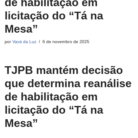
de habilitação em
licitação do “Tá na
Mesa”
por
Vavá da Luz
6 de novembro de 2025
TJPB mantém decisão
que determina reanálise
de habilitação em
licitação do “Tá na
Mesa”