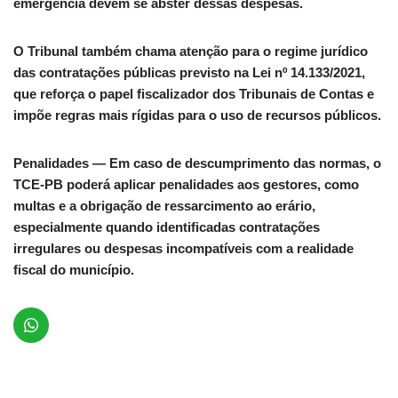
emergência devem se abster dessas despesas.
O Tribunal também chama atenção para o regime jurídico
das contratações públicas previsto na Lei nº 14.133/2021,
que reforça o papel fiscalizador dos Tribunais de Contas e
impõe regras mais rígidas para o uso de recursos públicos.
Penalidades — Em caso de descumprimento das normas, o
TCE-PB poderá aplicar penalidades aos gestores, como
multas e a obrigação de ressarcimento ao erário,
especialmente quando identificadas contratações
irregulares ou despesas incompatíveis com a realidade
fiscal do município.