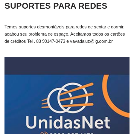
SUPORTES PARA REDES
Temos suportes desmontáveis para redes de sentar e dormir,
acabou seu problema de espaço. Aceitamos todos os cartões
de créditos Tel . 83 99147-0473 e
vavadaluz@ig.com.br