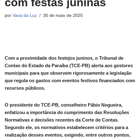
com festas juninas
por
Vavá da Luz
30 de maio de 2025
Com a proximidade dos festejos juninos, o Tribunal de
Contas do Estado da Paraíba (TCE-PB) alerta aos gestores
municipais para que observem rigorosamente a legislação
que regula os gastos com eventos festivos financiados com
recursos públicos.
O presidente do TCE-PB, conselheiro Fábio Nogueira,
enfatizou a importância do cumprimento das Resoluções
Normativas e decisões recentes da Corte de Contas.
Segundo ele, os normativos estabelecem critérios para a
realização desses eventos, exigindo, entre outros pontos,