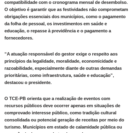
compatibilidade com o cronograma mensal de desembolso.
O objetivo é garantir que as festividades não comprometam
obrigações essenciais dos municípios, como o pagamento
da folha de pessoal, os investimentos em saúde e
educação, o repasse à previdência e o pagamento a
fornecedores.
“A atuação responsável do gestor exige o respeito aos
princípios da legalidade, moralidade, economicidade e
razoabilidade, especialmente diante de outras demandas
prioritárias, como infraestrutura, saúde e educação”,
destacou o presidente.
O TCE-PB orienta que a realização de eventos com
recursos públicos deve ocorrer apenas em situações de
comprovado interesse público, como tradição cultural
consolidada ou potencial geração de receitas por meio do
turismo. Municípios em estado de calamidade pública ou