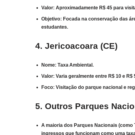
Valor: Aproximadamente R$ 45 para visita
Objetivo: Focada na conservação das ár
estudantes.
4. Jericoacoara (CE)
Nome: Taxa Ambiental.
Valor: Varia geralmente entre R$ 10 e R$ 
Foco: Visitação do parque nacional e reg
5. Outros Parques Nacio
A maioria dos Parques Nacionais (como 
ingressos que funcionam como uma taxa