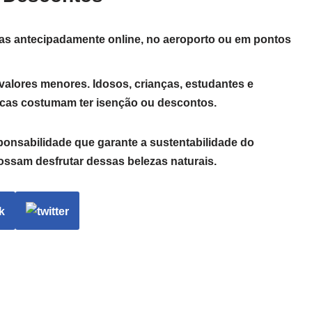
as antecipadamente online, no aeroporto ou em pontos
valores menores. Idosos, crianças, estudantes e
ficas costumam ter isenção ou descontos.
onsabilidade que garante a sustentabilidade do
ossam desfrutar dessas belezas naturais.