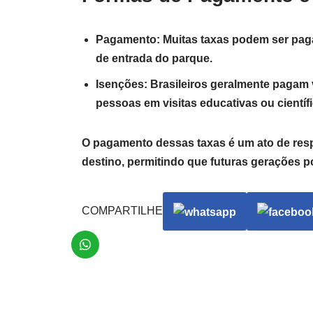
Pagamento: Muitas taxas podem ser pag
de entrada do parque.
Isenções: Brasileiros geralmente pagam 
pessoas em visitas educativas ou cientí
O pagamento dessas taxas é um ato de resp
destino, permitindo que futuras gerações p
COMPARTILHE