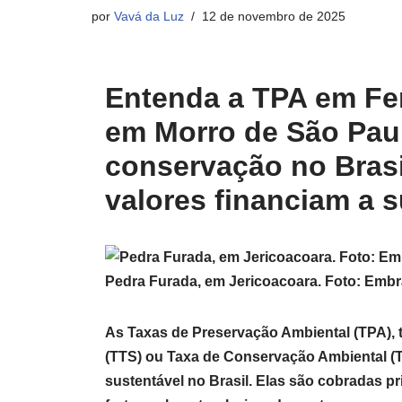
por
Vavá da Luz
12 de novembro de 2025
Entenda a TPA em Fe
em Morro de São Paul
conservação no Brasi
valores financiam a s
Pedra Furada, em Jericoacoara. Foto: Embr
As Taxas de Preservação Ambiental (TPA),
(TTS) ou Taxa de Conservação Ambiental (T
sustentável no Brasil. Elas são cobradas p