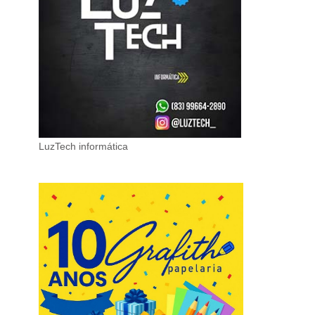
LuzTech informática