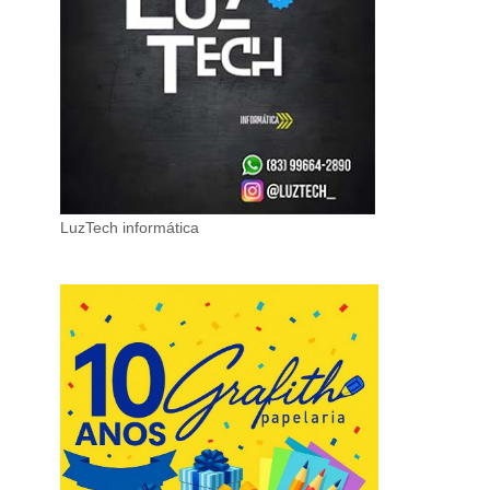
LuzTech informática