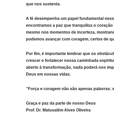
que nos sustenta.
A fé desempenha um papel fundamental ness
encontramos a paz que tranquiliza o coração 
mesmo nos momentos de incerteza, mostrand
podemos avançar com coragem, certos de qu
Por fim, é importante lembrar que os obstácu
crescer e fortalecer nossa caminhada espirit
aberto à transformação, nada poderá nos imp
Deus em nossas vidas.
“Força e coragem não são apenas palavras; s
Graça e paz da parte de nosso Deus
Prof. Dr. Matusalém Alves Oliveira