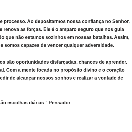
e processo. Ao depositarmos nossa confiança no Senhor,
e renova as forças. Ele é o amparo seguro que nos guia
o que não estamos sozinhos em nossas batalhas. Assim,
e somos capazes de vencer qualquer adversidade.
los são oportunidades disfarçadas, chances de aprender,
ual. Com a mente focada no propósito divino e o coração
edir de alcançar nossos sonhos e realizar a vontade de
ão escolhas diárias.” Pensador