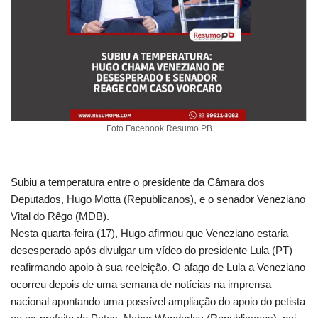
Foto Facebook Resumo PB
Subiu a temperatura entre o presidente da Câmara dos
Deputados, Hugo Motta (Republicanos), e o senador Veneziano
Vital do Rêgo (MDB).
Nesta quarta-feira (17), Hugo afirmou que Veneziano estaria
desesperado após divulgar um vídeo do presidente Lula (PT)
reafirmando apoio à sua reeleição. O afago de Lula a Veneziano
ocorreu depois de uma semana de notícias na imprensa
nacional apontando uma possível ampliação do apoio do petista