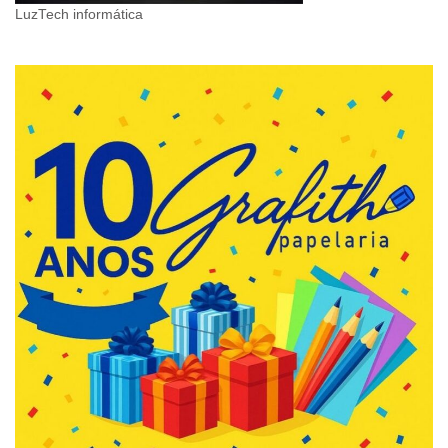
LuzTech informática