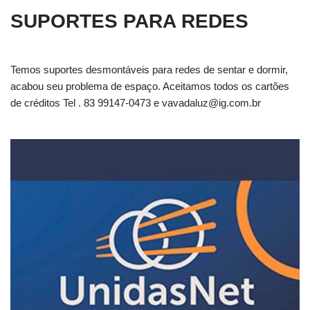
SUPORTES PARA REDES
Temos suportes desmontáveis para redes de sentar e dormir,
acabou seu problema de espaço. Aceitamos todos os cartões
de créditos Tel . 83 99147-0473 e
vavadaluz@ig.com.br