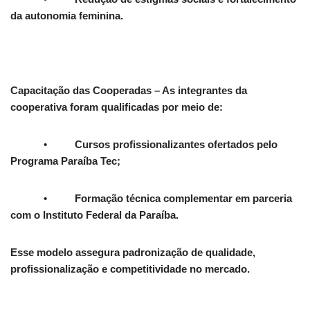
da autonomia feminina.
Capacitação das Cooperadas – As integrantes da
cooperativa foram qualificadas por meio de:
• Cursos profissionalizantes ofertados pelo
Programa Paraíba Tec;
• Formação técnica complementar em parceria
com o Instituto Federal da Paraíba.
Esse modelo assegura padronização de qualidade,
profissionalização e competitividade no mercado.