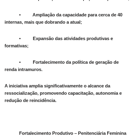
• Ampliação da capacidade para cerca de 40
internas, mais que dobrando a atual;
• Expansão das atividades produtivas e
formativas;
• Fortalecimento da política de geração de
renda intramuros.
A iniciativa amplia significativamente o alcance da
ressocialização, promovendo capacitação, autonomia e
redução de reincidência.
Fortalecimento Produtivo – Penitenciária Feminina