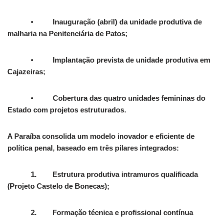
• Inauguração (abril) da unidade produtiva de
malharia na Penitenciária de Patos;
• Implantação prevista de unidade produtiva em
Cajazeiras;
• Cobertura das quatro unidades femininas do
Estado com projetos estruturados.
A Paraíba consolida um modelo inovador e eficiente de
política penal, baseado em três pilares integrados:
1. Estrutura produtiva intramuros qualificada
(Projeto Castelo de Bonecas);
2. Formação técnica e profissional contínua