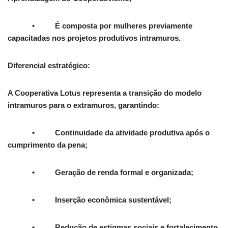
• É composta por mulheres previamente
capacitadas nos projetos produtivos intramuros.
Diferencial estratégico:
A Cooperativa Lotus representa a transição do modelo
intramuros para o extramuros, garantindo:
• Continuidade da atividade produtiva após o
cumprimento da pena;
• Geração de renda formal e organizada;
• Inserção econômica sustentável;
• Redução de estigmas sociais e fortalecimento