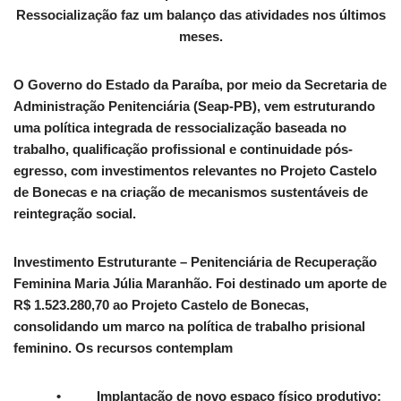
Ressocialização faz um balanço das atividades nos últimos
meses.
O Governo do Estado da Paraíba, por meio da Secretaria de
Administração Penitenciária (Seap-PB), vem estruturando
uma política integrada de ressocialização baseada no
trabalho, qualificação profissional e continuidade pós-
egresso, com investimentos relevantes no Projeto Castelo
de Bonecas e na criação de mecanismos sustentáveis de
reintegração social.
Investimento Estruturante – Penitenciária de Recuperação
Feminina Maria Júlia Maranhão. Foi destinado um aporte de
R$ 1.523.280,70 ao Projeto Castelo de Bonecas,
consolidando um marco na política de trabalho prisional
feminino. Os recursos contemplam
• Implantação de novo espaço físico produtivo;