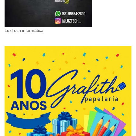
LuzTech informática