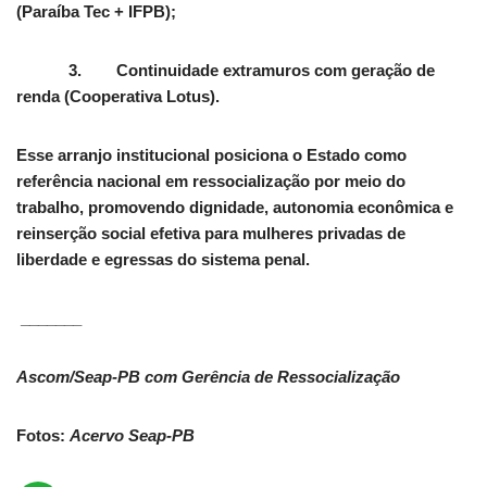
(Paraíba Tec + IFPB);
3. Continuidade extramuros com geração de
renda (Cooperativa Lotus).
Esse arranjo institucional posiciona o Estado como
referência nacional em ressocialização por meio do
trabalho, promovendo dignidade, autonomia econômica e
reinserção social efetiva para mulheres privadas de
liberdade e egressas do sistema penal.
_______
Ascom/Seap-PB com Gerência de Ressocialização
Fotos:
Acervo Seap-PB