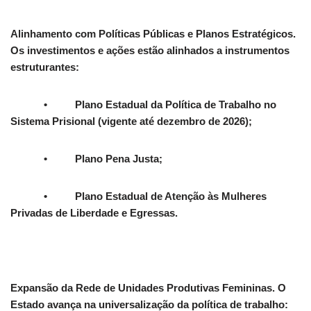
Alinhamento com Políticas Públicas e Planos Estratégicos.
Os investimentos e ações estão alinhados a instrumentos
estruturantes:
• Plano Estadual da Política de Trabalho no
Sistema Prisional (vigente até dezembro de 2026);
• Plano Pena Justa;
• Plano Estadual de Atenção às Mulheres
Privadas de Liberdade e Egressas.
Expansão da Rede de Unidades Produtivas Femininas. O
Estado avança na universalização da política de trabalho: