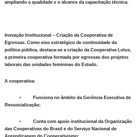
ampliando a qualidade e o alcance da capacitação técnica.
Inovação Institucional – Criação da Cooperativa de
Egressas. Como eixo estratégico de continuidade da
política pública, destaca-se a criação da Cooperativa Lotus,
a primeira cooperativa formada por egressas dos projetos
laborais das unidades femininas do Estado.
A cooperativa:
• Funciona no âmbito da Gerência Executiva de
Ressocialização;
• Conta com apoio institucional da Organização
das Cooperativas do Brasil e do Serviço Nacional de
Aprendizagem do Cooperativismo;