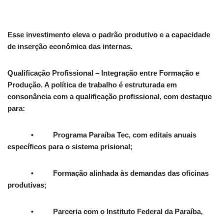
Esse investimento eleva o padrão produtivo e a capacidade
de inserção econômica das internas.
Qualificação Profissional – Integração entre Formação e
Produção. A política de trabalho é estruturada em
consonância com a qualificação profissional, com destaque
para:
• Programa Paraíba Tec, com editais anuais
específicos para o sistema prisional;
• Formação alinhada às demandas das oficinas
produtivas;
• Parceria com o Instituto Federal da Paraíba,