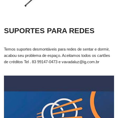
SUPORTES PARA REDES
Temos suportes desmontáveis para redes de sentar e dormir,
acabou seu problema de espaço. Aceitamos todos os cartões
de créditos Tel . 83 99147-0473 e
vavadaluz@ig.com.br