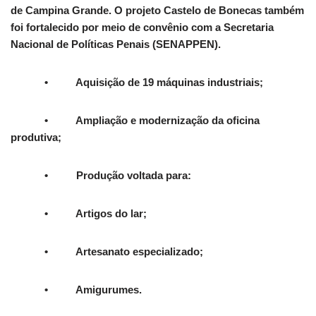
de Campina Grande. O projeto Castelo de Bonecas também
foi fortalecido por meio de convênio com a Secretaria
Nacional de Políticas Penais (SENAPPEN).
• Aquisição de 19 máquinas industriais;
• Ampliação e modernização da oficina
produtiva;
• Produção voltada para:
• Artigos do lar;
• Artesanato especializado;
• Amigurumes.