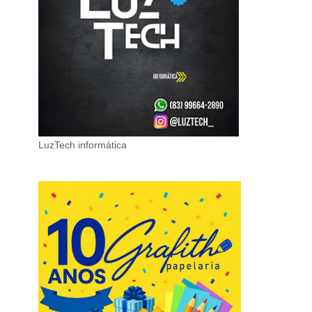
LuzTech informática