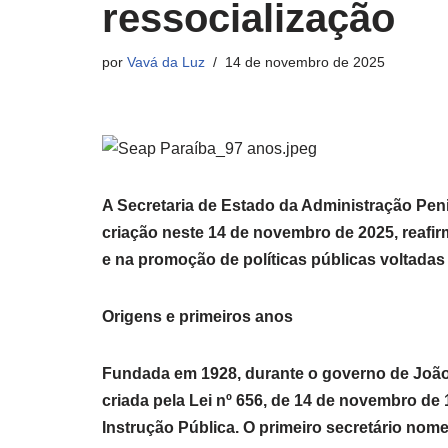
ressocialização
por
Vavá da Luz
14 de novembro de 2025
A Secretaria de Estado da Administração Pen
criação neste 14 de novembro de 2025, reafir
e na promoção de políticas públicas voltadas
Origens e primeiros anos
Fundada em 1928, durante o governo de João 
criada pela Lei nº 656, de 14 de novembro de 
Instrução Pública. O primeiro secretário nome