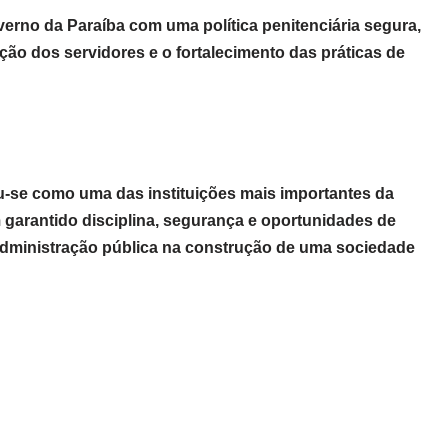
rno da Paraíba com uma política penitenciária segura,
ação dos servidores e o fortalecimento das práticas de
u-se como uma das instituições mais importantes da
m garantido disciplina, segurança e oportunidades de
 administração pública na construção de uma sociedade