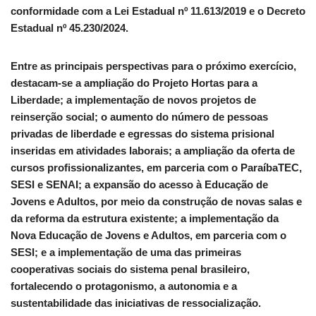
conformidade com a Lei Estadual nº 11.613/2019 e o Decreto
Estadual nº 45.230/2024.
Entre as principais perspectivas para o próximo exercício,
destacam-se a ampliação do Projeto Hortas para a
Liberdade; a implementação de novos projetos de
reinserção social; o aumento do número de pessoas
privadas de liberdade e egressas do sistema prisional
inseridas em atividades laborais; a ampliação da oferta de
cursos profissionalizantes, em parceria com o ParaíbaTEC,
SESI e SENAI; a expansão do acesso à Educação de
Jovens e Adultos, por meio da construção de novas salas e
da reforma da estrutura existente; a implementação da
Nova Educação de Jovens e Adultos, em parceria com o
SESI; e a implementação de uma das primeiras
cooperativas sociais do sistema penal brasileiro,
fortalecendo o protagonismo, a autonomia e a
sustentabilidade das iniciativas de ressocialização.