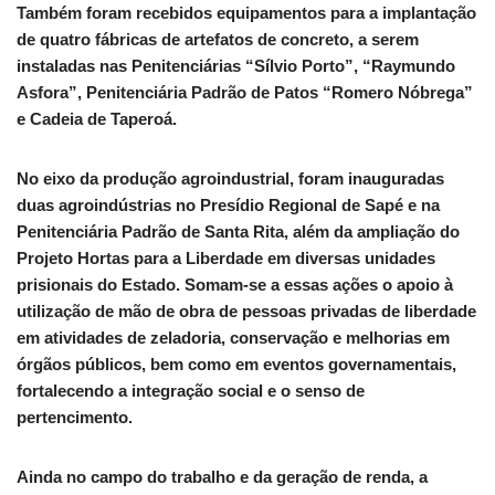
Também foram recebidos equipamentos para a implantação
de quatro fábricas de artefatos de concreto, a serem
instaladas nas Penitenciárias “Sílvio Porto”, “Raymundo
Asfora”, Penitenciária Padrão de Patos “Romero Nóbrega”
e Cadeia de Taperoá.
No eixo da produção agroindustrial, foram inauguradas
duas agroindústrias no Presídio Regional de Sapé e na
Penitenciária Padrão de Santa Rita, além da ampliação do
Projeto Hortas para a Liberdade em diversas unidades
prisionais do Estado. Somam-se a essas ações o apoio à
utilização de mão de obra de pessoas privadas de liberdade
em atividades de zeladoria, conservação e melhorias em
órgãos públicos, bem como em eventos governamentais,
fortalecendo a integração social e o senso de
pertencimento.
Ainda no campo do trabalho e da geração de renda, a