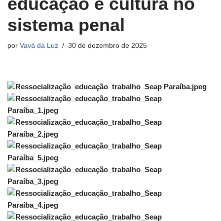
educação e cultura no
sistema penal
por
Vavá da Luz
30 de dezembro de 2025