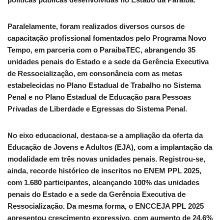
Paralelamente, foram realizados diversos cursos de
capacitação profissional fomentados pelo Programa Novo
Tempo, em parceria com o ParaíbaTEC, abrangendo 35
unidades penais do Estado e a sede da Gerência Executiva
de Ressocialização, em consonância com as metas
estabelecidas no Plano Estadual de Trabalho no Sistema
Penal e no Plano Estadual de Educação para Pessoas
Privadas de Liberdade e Egressas do Sistema Penal.
No eixo educacional, destaca-se a ampliação da oferta da
Educação de Jovens e Adultos (EJA), com a implantação da
modalidade em três novas unidades penais. Registrou-se,
ainda, recorde histórico de inscritos no ENEM PPL 2025,
com 1.680 participantes, alcançando 100% das unidades
penais do Estado e a sede da Gerência Executiva de
Ressocialização. Da mesma forma, o ENCCEJA PPL 2025
apresentou crescimento expressivo, com aumento de 24,6%