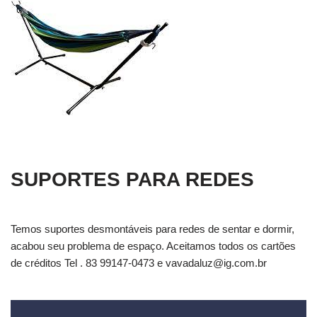
SUPORTES PARA REDES
Temos suportes desmontáveis para redes de sentar e dormir,
acabou seu problema de espaço. Aceitamos todos os cartões
de créditos Tel . 83 99147-0473 e
vavadaluz@ig.com.br