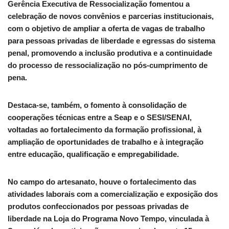
Gerência Executiva de Ressocialização fomentou a
celebração de novos convênios e parcerias institucionais,
com o objetivo de ampliar a oferta de vagas de trabalho
para pessoas privadas de liberdade e egressas do sistema
penal, promovendo a inclusão produtiva e a continuidade
do processo de ressocialização no pós-cumprimento de
pena.
Destaca-se, também, o fomento à consolidação de
cooperações técnicas entre a Seap e o SESI/SENAI,
voltadas ao fortalecimento da formação profissional, à
ampliação de oportunidades de trabalho e à integração
entre educação, qualificação e empregabilidade.
No campo do artesanato, houve o fortalecimento das
atividades laborais com a comercialização e exposição dos
produtos confeccionados por pessoas privadas de
liberdade na Loja do Programa Novo Tempo, vinculada à