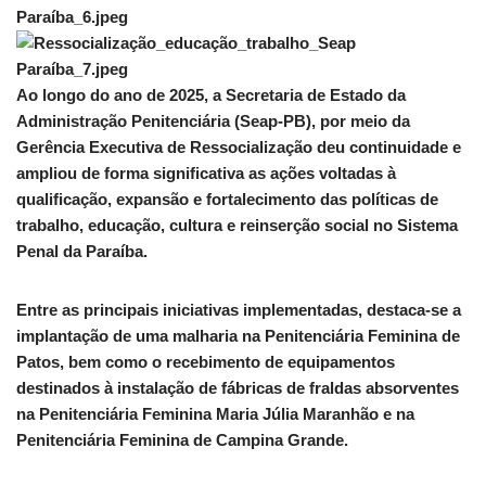
Ao longo do ano de 2025, a Secretaria de Estado da
Administração Penitenciária (Seap-PB), por meio da
Gerência Executiva de Ressocialização deu continuidade e
ampliou de forma significativa as ações voltadas à
qualificação, expansão e fortalecimento das políticas de
trabalho, educação, cultura e reinserção social no Sistema
Penal da Paraíba.
Entre as principais iniciativas implementadas, destaca-se a
implantação de uma malharia na Penitenciária Feminina de
Patos, bem como o recebimento de equipamentos
destinados à instalação de fábricas de fraldas absorventes
na Penitenciária Feminina Maria Júlia Maranhão e na
Penitenciária Feminina de Campina Grande.