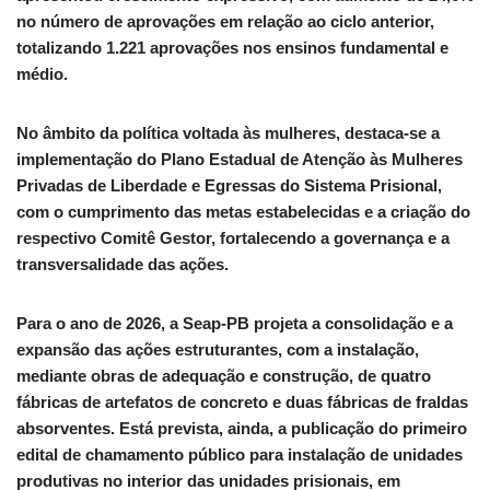
no número de aprovações em relação ao ciclo anterior,
totalizando 1.221 aprovações nos ensinos fundamental e
médio.
No âmbito da política voltada às mulheres, destaca-se a
implementação do Plano Estadual de Atenção às Mulheres
Privadas de Liberdade e Egressas do Sistema Prisional,
com o cumprimento das metas estabelecidas e a criação do
respectivo Comitê Gestor, fortalecendo a governança e a
transversalidade das ações.
Para o ano de 2026, a Seap-PB projeta a consolidação e a
expansão das ações estruturantes, com a instalação,
mediante obras de adequação e construção, de quatro
fábricas de artefatos de concreto e duas fábricas de fraldas
absorventes. Está prevista, ainda, a publicação do primeiro
edital de chamamento público para instalação de unidades
produtivas no interior das unidades prisionais, em