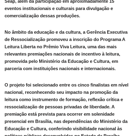
Seap, além da participação em aproximadamente 15
eventos institucionais e culturais para divulgação e
comercialização dessas produções.
No âmbito da educação e da cultura, a Gerência Executiva
de Ressocialização promoveu a inscrição do Programa A
Leitura Liberta no Prêmio Viva Leitura, uma das mais
relevantes premiações nacionais de incentivo à leitura,
promovida pelo Ministério da Educação e Cultura, em
parceria com instituições nacionais e internacionais.
O projeto foi selecionado entre os cinco finalistas em nível
nacional, reconhecendo seu impacto na promoção da
leitura como instrumento de formação, reflexão crítica e
ressocialização de pessoas privadas de liberdade. A
premiação está prevista para ocorrer em solenidade
presencial em Brasília, nas dependências do Ministério da
Educação e Cultura, conferindo visibilidade nacional às
políticas públicas desenvolvidas no Estado da Paraíba.