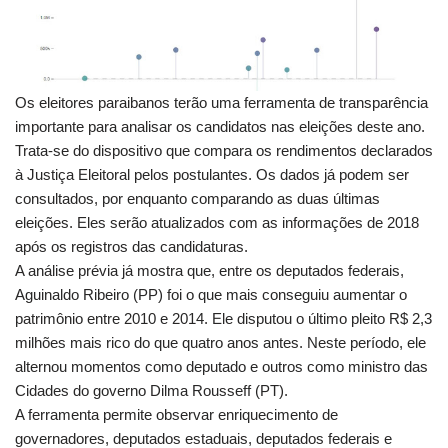
Os eleitores paraibanos terão uma ferramenta de transparência
importante para analisar os candidatos nas eleições deste ano.
Trata-se do dispositivo que compara os rendimentos declarados
à Justiça Eleitoral pelos postulantes. Os dados já podem ser
consultados, por enquanto comparando as duas últimas
eleições. Eles serão atualizados com as informações de 2018
após os registros das candidaturas.
A análise prévia já mostra que, entre os deputados federais,
Aguinaldo Ribeiro (PP) foi o que mais conseguiu aumentar o
patrimônio entre 2010 e 2014. Ele disputou o último pleito R$ 2,3
milhões mais rico do que quatro anos antes. Neste período, ele
alternou momentos como deputado e outros como ministro das
Cidades do governo Dilma Rousseff (PT).
A ferramenta permite observar enriquecimento de
governadores, deputados estaduais, deputados federais e