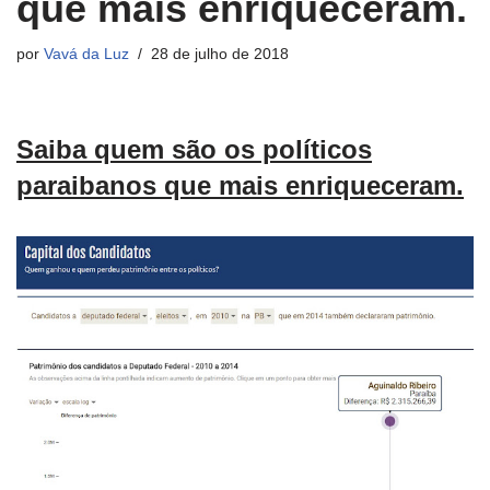
que mais enriqueceram.
por
Vavá da Luz
28 de julho de 2018
Saiba quem são os políticos
paraibanos que mais enriqueceram.