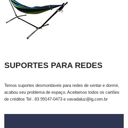
SUPORTES PARA REDES
Temos suportes desmontáveis para redes de sentar e dormir,
acabou seu problema de espaço. Aceitamos todos os cartões
de créditos Tel . 83 99147-0473 e
vavadaluz@ig.com.br