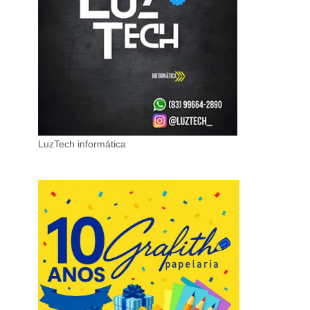
LuzTech informática