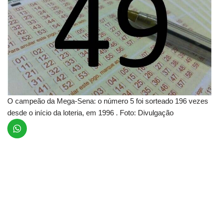
O campeão da Mega-Sena: o número 5 foi sorteado 196 vezes
desde o início da loteria, em 1996 . Foto: Divulgação