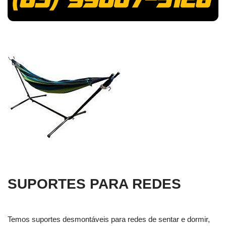
SUPORTES PARA REDES
Temos suportes desmontáveis para redes de sentar e dormir,