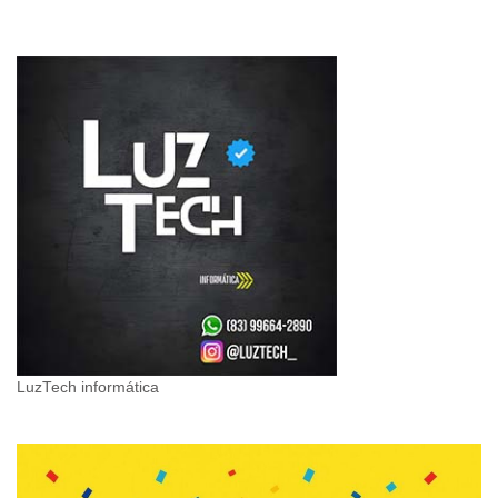
LuzTech informática