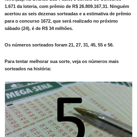
1.671 da loteria, com prêmio de R$ 26.809.167,31. Ninguém
acertou as seis dezenas sorteadas e a estimativa de prêmio
para o concurso 1672, que será realizado no próximo
sábado (24), é de R$ 34 milhões.
Os números sorteados foram 21, 27, 31, 45, 55 e 56.
Para tentar melhorar sua sorte, veja os números mais
sorteados na história: