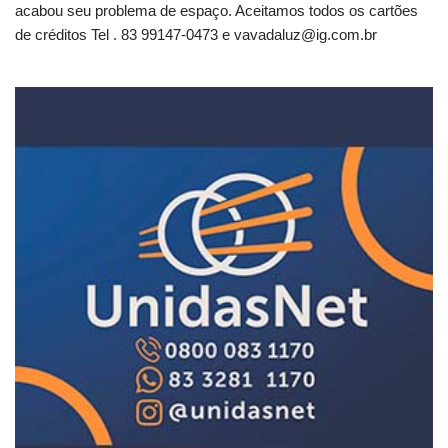
acabou seu problema de espaço. Aceitamos todos os cartões
de créditos Tel . 83 99147-0473 e
vavadaluz@ig.com.br