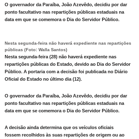
O governador da Paraíba, João Azevêdo, decidiu por dar
ponto facultativo nas repartições públicas estaduais na
data em que se comemora o Dia do Servidor Público.
Nesta segunda-feira não haverá expediente nas repartições
públicas (Foto: Walla Santos)
Nesta segunda-feira (28) não haverá expediente nas
repartições públicas do Estado, devido ao Dia do Servidor
Público. A portaria com a decisão foi publicada no Diário
Oficial do Estado no último dia (12).
O governador da Paraíba, João Azevêdo, decidiu por dar
ponto facultativo nas repartições públicas estaduais na
data em que se comemora o Dia do Servidor Público.
A decisão ainda determina que os veículos oﬁciais
fossem recolhidos às suas repartições de origem ou ao