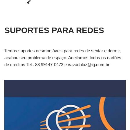
SUPORTES PARA REDES
Temos suportes desmontáveis para redes de sentar e dormir,
acabou seu problema de espaço. Aceitamos todos os cartões
de créditos Tel . 83 99147-0473 e
vavadaluz@ig.com.br