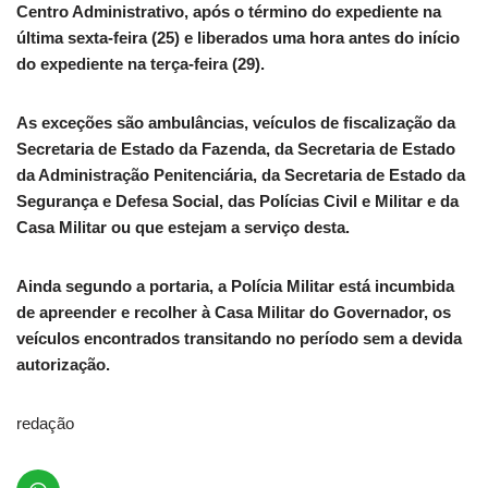
Centro Administrativo, após o término do expediente na
última sexta-feira (25) e liberados uma hora antes do início
do expediente na terça-feira (29).
As exceções são ambulâncias, veículos de ﬁscalização da
Secretaria de Estado da Fazenda, da Secretaria de Estado
da Administração Penitenciária, da Secretaria de Estado da
Segurança e Defesa Social, das Polícias Civil e Militar e da
Casa Militar ou que estejam a serviço desta.
Ainda segundo a portaria, a Polícia Militar está incumbida
de apreender e recolher à Casa Militar do Governador, os
veículos encontrados transitando no período sem a devida
autorização.
redação