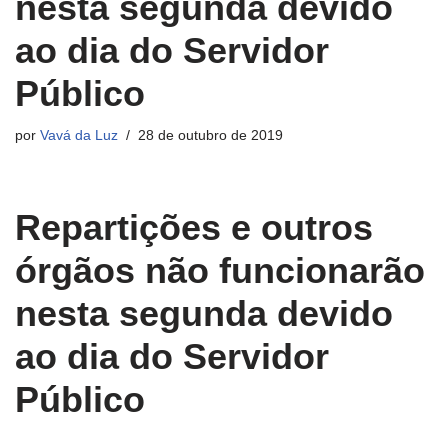
nesta segunda devido
ao dia do Servidor
Público
por
Vavá da Luz
28 de outubro de 2019
Repartições e outros
órgãos não funcionarão
nesta segunda devido
ao dia do Servidor
Público