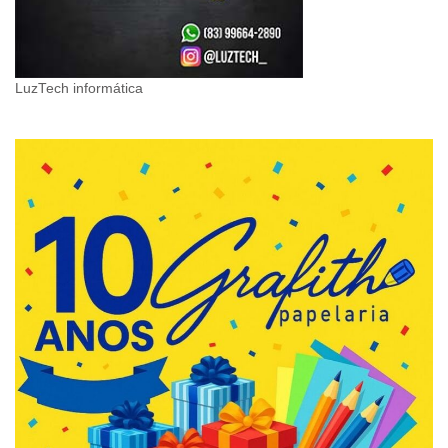
LuzTech informática