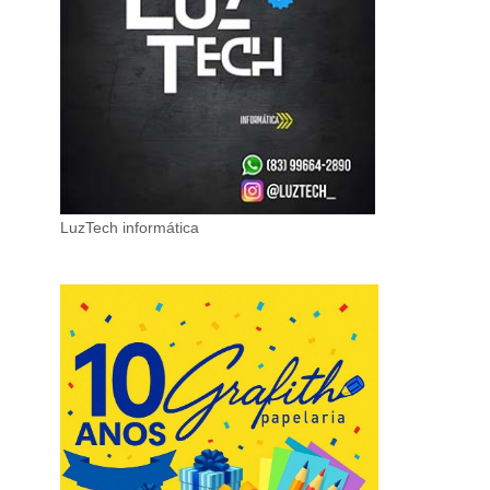
LuzTech informática