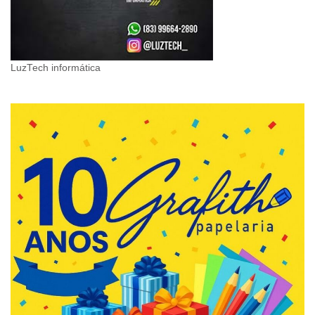
LuzTech informática