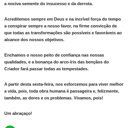
a nociva semente do insucesso e da derrota.
Acreditemos sempre em Deus e na incrível força do tempo
a conspirar sempre a nosso favor, na firme convicção de
que todas as transformações são possíveis e favoráveis ao
alcance dos nossos objetivos.
Enchamos o nosso peito de confiança nas nossas
qualidades, e a bonança do arco-íris das bençãos do
Criador fará passar todas as tempestades.
A partir desta sexta-feira, nos esforcemos para viver melhor
a vida, pois, toda obra humana é passageira e, felizmente,
também, as dores e os problemas. Vivamos, pois!
Um abraçaço!