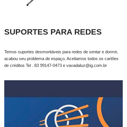
SUPORTES PARA REDES
Temos suportes desmontáveis para redes de sentar e dormir,
acabou seu problema de espaço. Aceitamos todos os cartões
de créditos Tel . 83 99147-0473 e
vavadaluz@ig.com.br