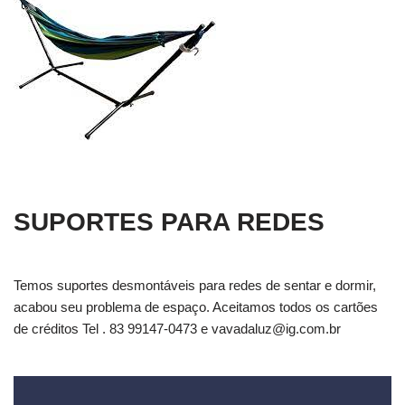
SUPORTES PARA REDES
Temos suportes desmontáveis para redes de sentar e dormir,
acabou seu problema de espaço. Aceitamos todos os cartões
de créditos Tel . 83 99147-0473 e
vavadaluz@ig.com.br