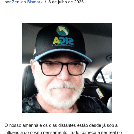
por
Zenildo Bismark
8 de julho de 2026
O nosso amanhã e os dias distantes estão desde já sob a
influência do nosso pensamento. Tudo começa a ser real no