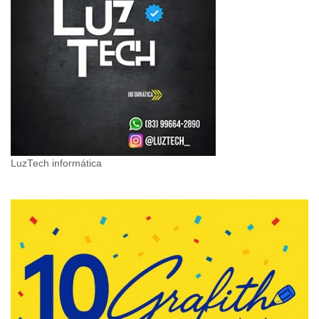
LuzTech informática