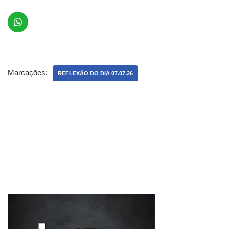
Marcações:
REFLEXÃO DO DIA 07.07.26