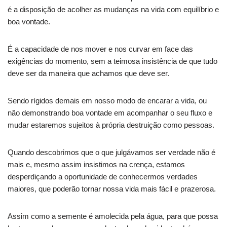
é a disposição de acolher as mudanças na vida com equilíbrio e
boa vontade.
É a capacidade de nos mover e nos curvar em face das
exigências do momento, sem a teimosa insistência de que tudo
deve ser da maneira que achamos que deve ser.
Sendo rígidos demais em nosso modo de encarar a vida, ou
não demonstrando boa vontade em acompanhar o seu fluxo e
mudar estaremos sujeitos à própria destruição como pessoas.
Quando descobrimos que o que julgávamos ser verdade não é
mais e, mesmo assim insistimos na crença, estamos
desperdiçando a oportunidade de conhecermos verdades
maiores, que poderão tornar nossa vida mais fácil e prazerosa.
Assim como a semente é amolecida pela água, para que possa