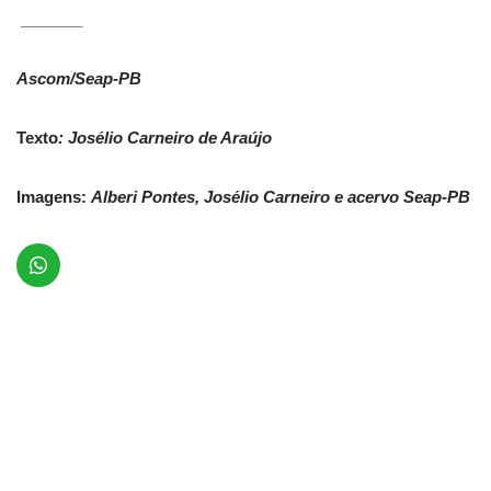
_______
Ascom/Seap-PB
Texto
: Josélio Carneiro de Araújo
Imagens:
Alberi Pontes, Josélio Carneiro e acervo Seap-PB