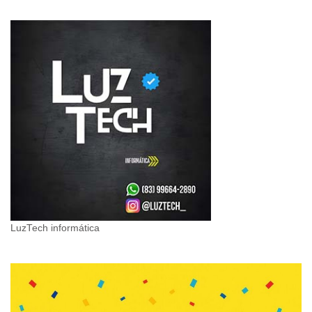
LuzTech informática