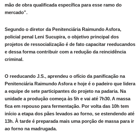
mão de obra qualificada específica para esse ramo do
mercado”.
Segundo o diretor da Penitenciária Raimundo Asfora,
policial penal Leni Sucupira, o objetivo principal dos
projetos de ressocialização é de fato capacitar reeducandos
e dessa forma contribuir com a redução da reincidência
criminal.
O reeducando J.S., aprendeu o ofício da panificação na
Penitenciária Raimundo Asfora e hoje é o padeiro que lidera
a equipe de sete participantes do projeto na padaria. Na
unidade a produção começa às 5h e vai até 7h30. A massa
fica em repouso para fermentação. Por volta das 10h tem
início a etapa dos pães levados ao forno, se estendendo até
13h. À tarde é preparada mais uma porção de massa para ir
ao forno na madrugada.