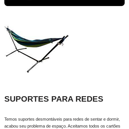
SUPORTES PARA REDES
Temos suportes desmontáveis para redes de sentar e dormir,
acabou seu problema de espaço. Aceitamos todos os cartões