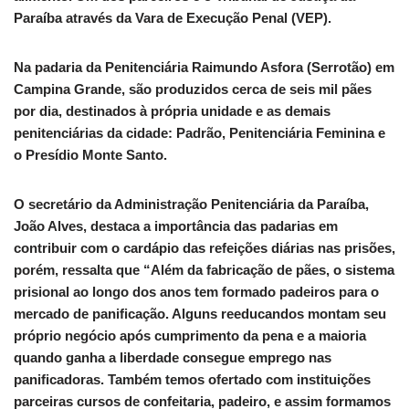
Paraíba através da Vara de Execução Penal (VEP).
Na padaria da Penitenciária Raimundo Asfora (Serrotão) em
Campina Grande, são produzidos cerca de seis mil pães
por dia, destinados à própria unidade e as demais
penitenciárias da cidade: Padrão, Penitenciária Feminina e
o Presídio Monte Santo.
O secretário da Administração Penitenciária da Paraíba,
João Alves, destaca a importância das padarias em
contribuir com o cardápio das refeições diárias nas prisões,
porém, ressalta que “Além da fabricação de pães, o sistema
prisional ao longo dos anos tem formado padeiros para o
mercado de panificação. Alguns reeducandos montam seu
próprio negócio após cumprimento da pena e a maioria
quando ganha a liberdade consegue emprego nas
panificadoras. Também temos ofertado com instituições
parceiras cursos de confeitaria, padeiro, e assim formamos