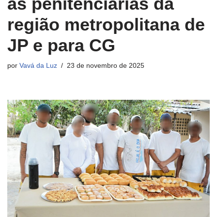
as penitenciárias da
região metropolitana de
JP e para CG
por
Vavá da Luz
23 de novembro de 2025