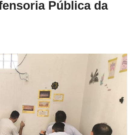
ensoria Pública da