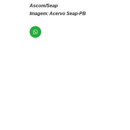
Ascom/Seap
Imagem: Acervo Seap-PB