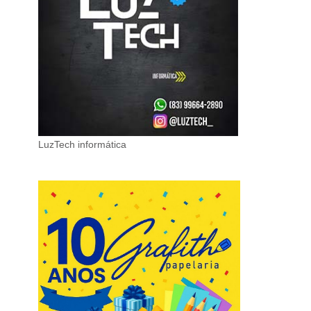
LuzTech informática