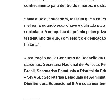
conhecimento para dentro dos muros, mostra
Samaia Belo, educadora, ressalta que a educa
melhor. E quando essa chave é utilizada para 
sociedade. A conquista do prêmio pelos priv
testemunho de que, com esforço e dedicação, 
história”.
A realização do 8º Concurso de Redação da 
parcerias: Secretaria Nacional de Políticas 
Brasil; Secretarias Estaduais e Distrital de
– SINASE; Secretarias Estaduais de Administr
Distribuidora Educacional S.A e suas manten
_______