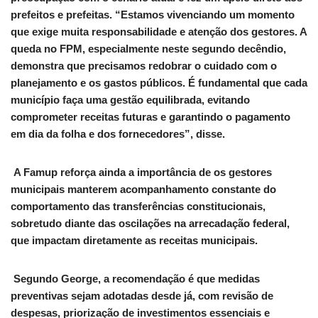
prefeitos e prefeitas. “Estamos vivenciando um momento
que exige muita responsabilidade e atenção dos gestores. A
queda no FPM, especialmente neste segundo decêndio,
demonstra que precisamos redobrar o cuidado com o
planejamento e os gastos públicos. É fundamental que cada
município faça uma gestão equilibrada, evitando
comprometer receitas futuras e garantindo o pagamento
em dia da folha e dos fornecedores”, disse.
A Famup reforça ainda a importância de os gestores
municipais manterem acompanhamento constante do
comportamento das transferências constitucionais,
sobretudo diante das oscilações na arrecadação federal,
que impactam diretamente as receitas municipais.
Segundo George, a recomendação é que medidas
preventivas sejam adotadas desde já, com revisão de
despesas, priorização de investimentos essenciais e