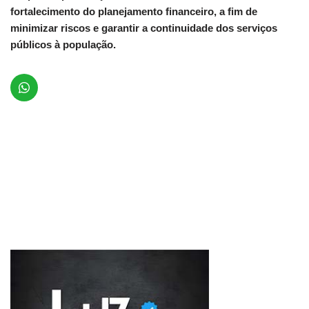
fortalecimento do planejamento financeiro, a fim de
minimizar riscos e garantir a continuidade dos serviços
públicos à população.