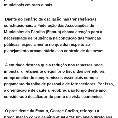
municipais em todo o país.
Diante do cenário de oscilação nas transferências
constitucionais, a Federação das Associações de
Municípios da Paraíba (Famup) chama atenção para a
necessidade de prudência na condução das finanças
públicas, especialmente no que diz respeito ao
planejamento orçamentário e ao controle de despesas.
A entidade destaca que a redução nos repasses pode
impactar diretamente o equilíbrio fiscal das prefeituras,
comprometendo compromissos essenciais como o
pagamento da folha de pessoal e de fornecedores. Por isso,
a orientação é de cautela redobrada ao longo deste ano,
considerado desafiador do ponto de vista econômico.
O presidente da Famup, George Coelho, reforçou a
preocupação com o cenário atual e fez um apelo direto aos