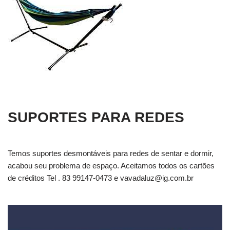
SUPORTES PARA REDES
Temos suportes desmontáveis para redes de sentar e dormir,
acabou seu problema de espaço. Aceitamos todos os cartões
de créditos Tel . 83 99147-0473 e
vavadaluz@ig.com.br