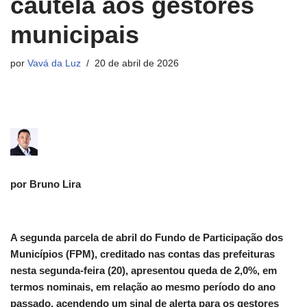
cautela aos gestores
municipais
por
Vavá da Luz
20 de abril de 2026
por Bruno Lira
A segunda parcela de abril do Fundo de Participação dos
Municípios (FPM), creditado nas contas das prefeituras
nesta segunda-feira (20), apresentou queda de 2,0%, em
termos nominais, em relação ao mesmo período do ano
passado, acendendo um sinal de alerta para os gestores