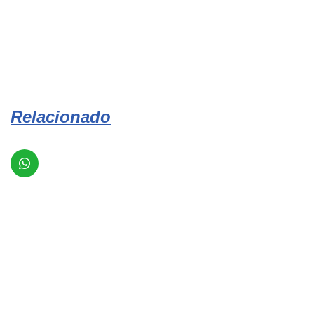
Relacionado