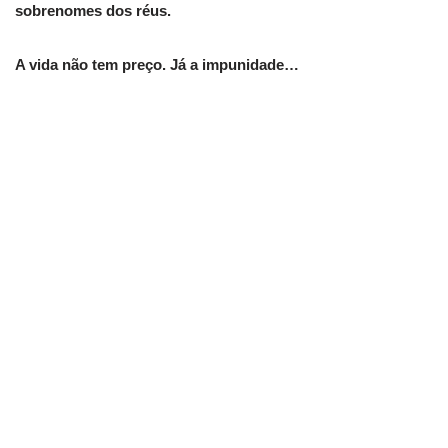
sobrenomes dos réus.
A vida não tem preço. Já a impunidade…