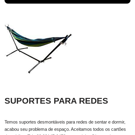
SUPORTES PARA REDES
Temos suportes desmontáveis para redes de sentar e dormir,
acabou seu problema de espaço. Aceitamos todos os cartões