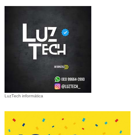
LuzTech informática