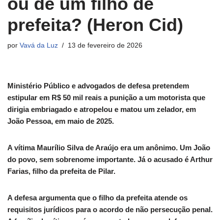
ou de um filho de
prefeita? (Heron Cid)
por
Vavá da Luz
13 de fevereiro de 2026
Ministério Público e advogados de defesa pretendem
estipular em R$ 50 mil reais a punição a um motorista que
dirigia embriagado e atropelou e matou um zelador, em
João Pessoa, em maio de 2025.
A vítima Maurílio Silva de Araújo era um anônimo. Um João
do povo, sem sobrenome importante. Já o acusado é Arthur
Farias, filho da prefeita de Pilar.
A defesa argumenta que o filho da prefeita atende os
requisitos jurídicos para o acordo de não persecução penal.