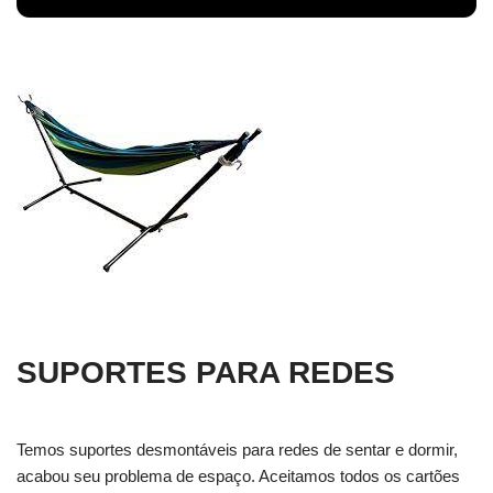
SUPORTES PARA REDES
Temos suportes desmontáveis para redes de sentar e dormir,
acabou seu problema de espaço. Aceitamos todos os cartões