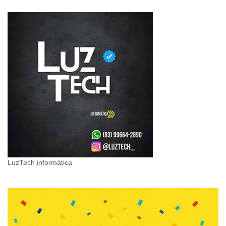
LuzTech informática