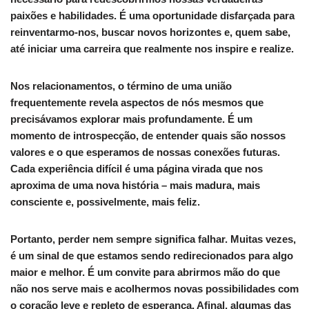
paixões e habilidades. É uma oportunidade disfarçada para
reinventarmo-nos, buscar novos horizontes e, quem sabe,
até iniciar uma carreira que realmente nos inspire e realize.
Nos relacionamentos, o término de uma união
frequentemente revela aspectos de nós mesmos que
precisávamos explorar mais profundamente. É um
momento de introspecção, de entender quais são nossos
valores e o que esperamos de nossas conexões futuras.
Cada experiência difícil é uma página virada que nos
aproxima de uma nova história – mais madura, mais
consciente e, possivelmente, mais feliz.
Portanto, perder nem sempre significa falhar. Muitas vezes,
é um sinal de que estamos sendo redirecionados para algo
maior e melhor. É um convite para abrirmos mão do que
não nos serve mais e acolhermos novas possibilidades com
o coração leve e repleto de esperança. Afinal, algumas das