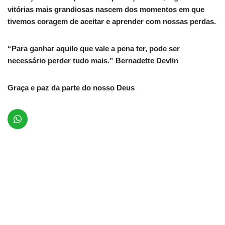
vitórias mais grandiosas nascem dos momentos em que
tivemos coragem de aceitar e aprender com nossas perdas.
“Para ganhar aquilo que vale a pena ter, pode ser
necessário perder tudo mais.” Bernadette Devlin
Graça e paz da parte do nosso Deus