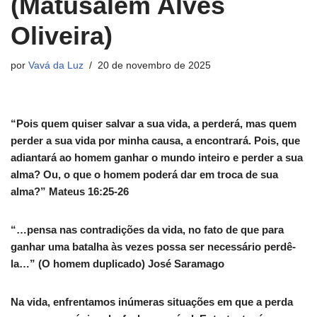
(Matusalém Alves
Oliveira)
por
Vavá da Luz
20 de novembro de 2025
“Pois quem quiser salvar a sua vida, a perderá, mas quem
perder a sua vida por minha causa, a encontrará. Pois, que
adiantará ao homem ganhar o mundo inteiro e perder a sua
alma? Ou, o que o homem poderá dar em troca de sua
alma?” Mateus 16:25-26
“…pensa nas contradições da vida, no fato de que para
ganhar uma batalha às vezes possa ser necessário perdê-
la…” (O homem duplicado) José Saramago
Na vida, enfrentamos inúmeras situações em que a perda