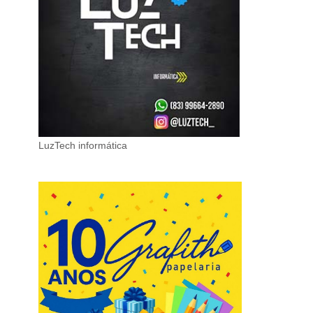
LuzTech informática