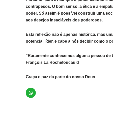
contrapesos. O bom senso, a ética e a empat
poder. Só assim é possível construir uma so
aos desejos insaciáveis dos poderosos.
Esta reflexão não é apenas histórica, mas um
potencial líder, e cabe a nós decidir como o p
“Raramente conhecemos alguma pessoa de 
François La Rochefoucauld
Graça e paz da parte do nosso Deus