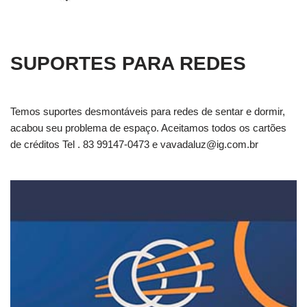
SUPORTES PARA REDES
Temos suportes desmontáveis para redes de sentar e dormir,
acabou seu problema de espaço. Aceitamos todos os cartões
de créditos Tel . 83 99147-0473 e
vavadaluz@ig.com.br