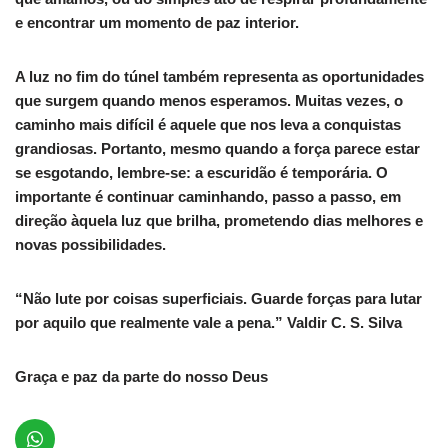
e encontrar um momento de paz interior.
A luz no fim do túnel também representa as oportunidades
que surgem quando menos esperamos. Muitas vezes, o
caminho mais difícil é aquele que nos leva a conquistas
grandiosas. Portanto, mesmo quando a força parece estar
se esgotando, lembre-se: a escuridão é temporária. O
importante é continuar caminhando, passo a passo, em
direção àquela luz que brilha, prometendo dias melhores e
novas possibilidades.
“Não lute por coisas superficiais. Guarde forças para lutar
por aquilo que realmente vale a pena.” Valdir C. S. Silva
Graça e paz da parte do nosso Deus