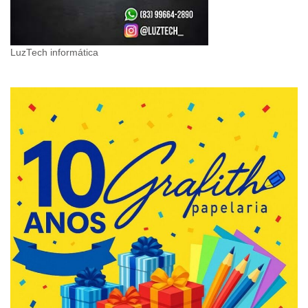
LuzTech informática