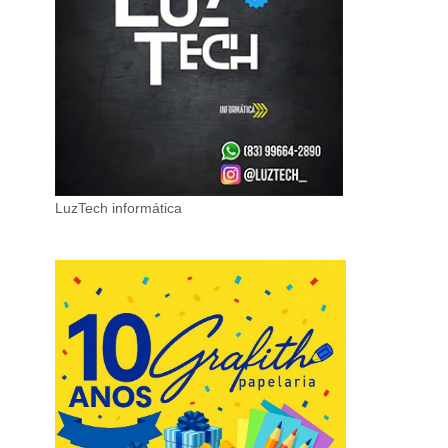
LuzTech informática