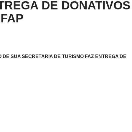
TREGA DE DONATIVOS
 FAP
O DE SUA SECRETARIA DE TURISMO FAZ ENTREGA DE