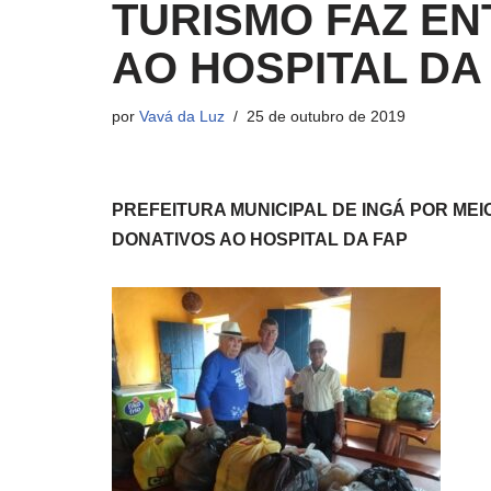
TURISMO FAZ EN
AO HOSPITAL DA
por
Vavá da Luz
25 de outubro de 2019
PREFEITURA MUNICIPAL DE INGÁ POR MEI
DONATIVOS AO HOSPITAL DA FAP