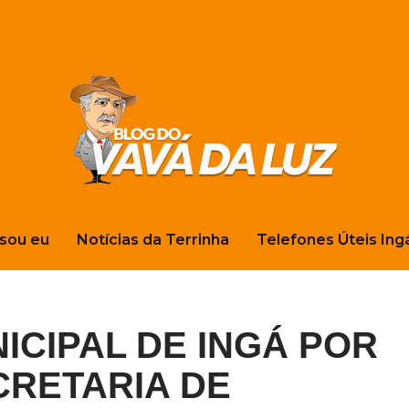
sou eu
Notícias da Terrinha
Telefones Úteis Ing
ICIPAL DE INGÁ POR
CRETARIA DE