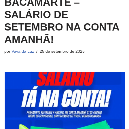
BACAMARTE –
SALÁRIO DE
SETEMBRO NA CONTA
AMANHÃ!
por
Vavá da Luz
25 de setembro de 2025