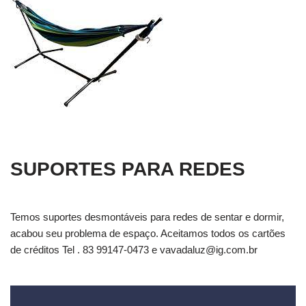
SUPORTES PARA REDES
Temos suportes desmontáveis para redes de sentar e dormir,
acabou seu problema de espaço. Aceitamos todos os cartões
de créditos Tel . 83 99147-0473 e
vavadaluz@ig.com.br