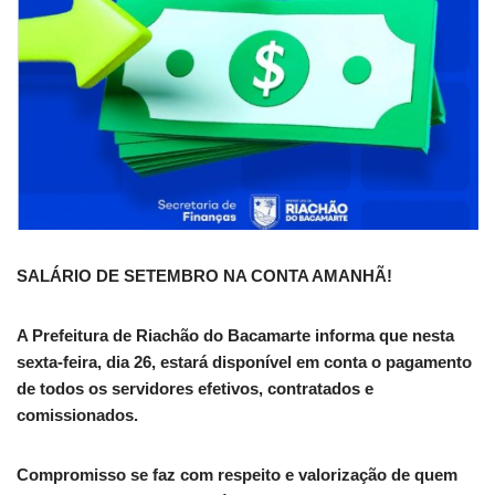
SALÁRIO DE SETEMBRO NA CONTA AMANHÃ!
A Prefeitura de Riachão do Bacamarte informa que nesta
sexta-feira, dia 26, estará disponível em conta o pagamento
de todos os servidores efetivos, contratados e
comissionados.
Compromisso se faz com respeito e valorização de quem