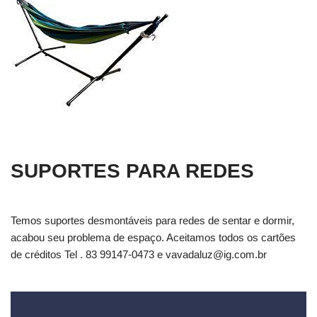
SUPORTES PARA REDES
Temos suportes desmontáveis para redes de sentar e dormir,
acabou seu problema de espaço. Aceitamos todos os cartões
de créditos Tel . 83 99147-0473 e
vavadaluz@ig.com.br