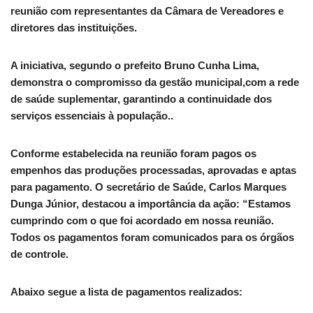
reunião com representantes da Câmara de Vereadores e
diretores das instituições.
A iniciativa, segundo o prefeito Bruno Cunha Lima,
demonstra o compromisso da gestão municipal,com a rede
de saúde suplementar, garantindo a continuidade dos
serviços essenciais à população..
Conforme estabelecida na reunião foram pagos os
empenhos das produções processadas, aprovadas e aptas
para pagamento. O secretário de Saúde, Carlos Marques
Dunga Júnior, destacou a importância da ação: “Estamos
cumprindo com o que foi acordado em nossa reunião.
Todos os pagamentos foram comunicados para os órgãos
de controle.
Abaixo segue a lista de pagamentos realizados: