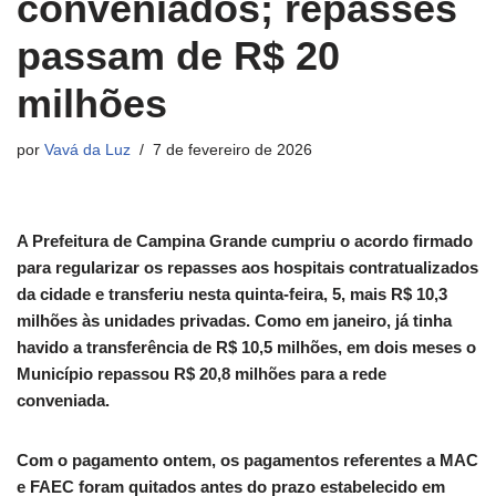
conveniados; repasses
passam de R$ 20
milhões
por
Vavá da Luz
7 de fevereiro de 2026
A Prefeitura de Campina Grande cumpriu o acordo firmado
para regularizar os repasses aos hospitais contratualizados
da cidade e transferiu nesta quinta-feira, 5, mais R$ 10,3
milhões às unidades privadas. Como em janeiro, já tinha
havido a transferência de R$ 10,5 milhões, em dois meses o
Município repassou R$ 20,8 milhões para a rede
conveniada.
Com o pagamento ontem, os pagamentos referentes a MAC
e FAEC foram quitados antes do prazo estabelecido em