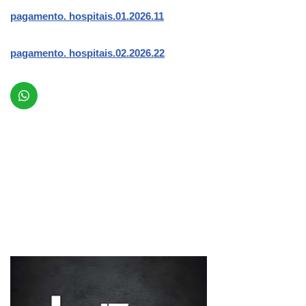
pagamento. hospitais.01.2026.11
pagamento. hospitais.02.2026.22