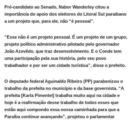
Pré-candidato ao Senado, Nabor Wanderley citou a
importância do apoio dos eleitores do Litoral Sul paraibano
a um projeto que, para ele, não “é pessoal”.
“Esse não é um projeto pessoal. É um projeto de um grupo,
projeto político administrativo pilotado pelo governador
João Azevêdo, que traz desenvolvimento. E o Conde tem
uma participação pela sua história, pelo seu povo
trabalhador e por ser um cidade turística”, disse o prefeito.
O deputado federal Aguinaldo Ribeiro (PP) parabenizou o
trabalho da prefeita no município e da base governista. “A
prefeita [Karla Pimentel] trabalha muito aqui na cidade e
hoje é a reafirmação desse trabalho de todos esses que
estão aqui compondo essa nossa caminhada para que a
Paraíba continue avançando”, projetou o parlamentar