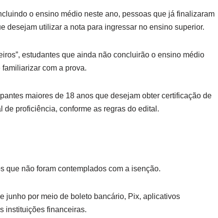
cluindo o ensino médio neste ano, pessoas que já finalizaram
e desejam utilizar a nota para ingressar no ensino superior.
ros”, estudantes que ainda não concluirão o ensino médio
familiarizar com a prova.
cipantes maiores de 18 anos que desejam obter certificação de
de proficiência, conforme as regras do edital.
tos que não foram contemplados com a isenção.
 junho por meio de boleto bancário, Pix, aplicativos
 instituições financeiras.