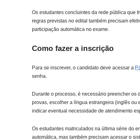
Os estudantes concluintes da rede pública que ti
regras previstas no edital também precisam efeti
participação automática no exame.
Como fazer a inscrição
Para se inscrever, o candidato deve acessar a
Pá
senha.
Durante o processo, é necessário preencher os d
provas, escolher a língua estrangeira (inglês o
indicar eventual necessidade de atendimento es
Os estudantes matriculados na última série do 
automática, mas também precisam acessar o sist