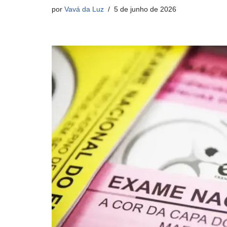
por
Vavá da Luz
5 de junho de 2026