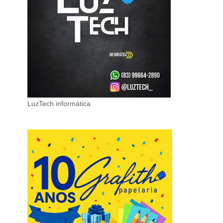
LuzTech informática