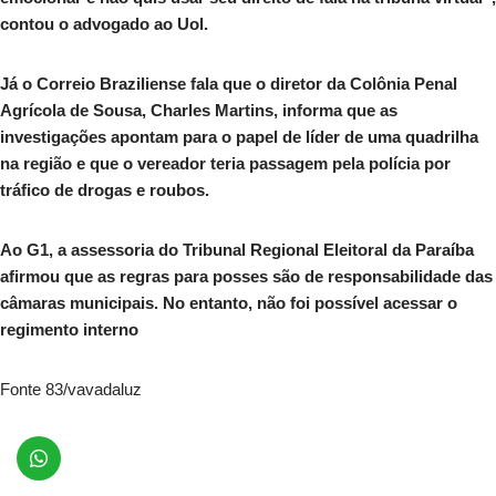
contou o advogado ao Uol.
Já o Correio Braziliense fala que o diretor da Colônia Penal
Agrícola de Sousa, Charles Martins, informa que as
investigações apontam para o papel de líder de uma quadrilha
na região e que o vereador teria passagem pela polícia por
tráfico de drogas e roubos.
Ao G1, a assessoria do Tribunal Regional Eleitoral da Paraíba
afirmou que as regras para posses são de responsabilidade das
câmaras municipais. No entanto, não foi possível acessar o
regimento interno
Fonte 83/vavadaluz