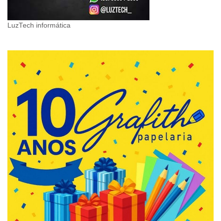
LuzTech informática