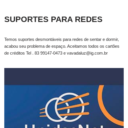
SUPORTES PARA REDES
Temos suportes desmontáveis para redes de sentar e dormir,
acabou seu problema de espaço. Aceitamos todos os cartões
de créditos Tel . 83 99147-0473 e
vavadaluz@ig.com.br