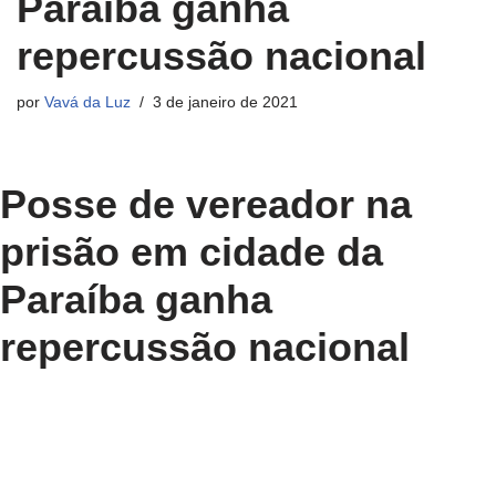
Paraíba ganha
repercussão nacional
por
Vavá da Luz
3 de janeiro de 2021
Posse de vereador na
prisão em cidade da
Paraíba ganha
repercussão nacional