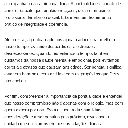
acompanham na caminhada diária. A pontualidade é um ato de
amor e respeito que fortalece relações, seja no ambiente
profissional, familiar ou social. É também um testemunho
prático de integridade e coerência.
Além disso, a pontualidade nos ajuda a administrar melhor o
nosso tempo, evitando desperdícios e estresses
desnecessários. Quando respeitamos o tempo, também
cuidamos da nossa saúde mental e emocional, pois evitamos
correria e atrasos que causam ansiedade. Ser pontual significa
estar em harmonia com a vida e com os propósitos que Deus
nos confiou.
Por fim, compreender a importância da pontualidade é entender
que nosso compromisso não é apenas com o relógio, mas com
quem espera por nós. Essa atitude traduz humildade,
consideração e amor genuíno pelo próximo, revelando o
cuidado que cultivamos em nossas relações diárias.