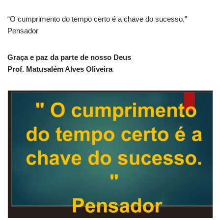
“O cumprimento do tempo certo é a chave do sucesso.”
Pensador
Graça e paz da parte de nosso Deus
Prof. Matusalém Alves Oliveira