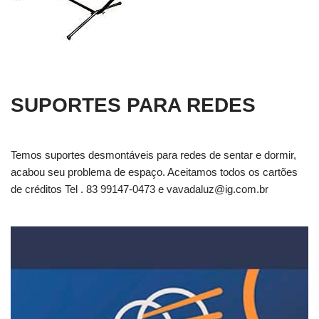
SUPORTES PARA REDES
Temos suportes desmontáveis para redes de sentar e dormir,
acabou seu problema de espaço. Aceitamos todos os cartões
de créditos Tel . 83 99147-0473 e
vavadaluz@ig.com.br