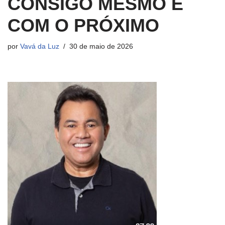
CONSIGO MESMO E
COM O PRÓXIMO
por
Vavá da Luz
30 de maio de 2026