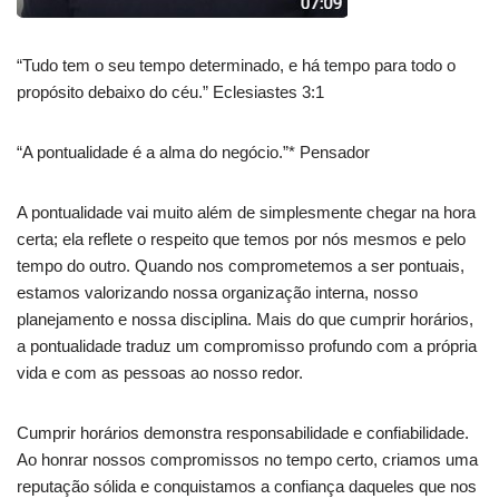
“Tudo tem o seu tempo determinado, e há tempo para todo o
propósito debaixo do céu.” Eclesiastes 3:1
“A pontualidade é a alma do negócio.”* Pensador
A pontualidade vai muito além de simplesmente chegar na hora
certa; ela reflete o respeito que temos por nós mesmos e pelo
tempo do outro. Quando nos comprometemos a ser pontuais,
estamos valorizando nossa organização interna, nosso
planejamento e nossa disciplina. Mais do que cumprir horários,
a pontualidade traduz um compromisso profundo com a própria
vida e com as pessoas ao nosso redor.
Cumprir horários demonstra responsabilidade e confiabilidade.
Ao honrar nossos compromissos no tempo certo, criamos uma
reputação sólida e conquistamos a confiança daqueles que nos