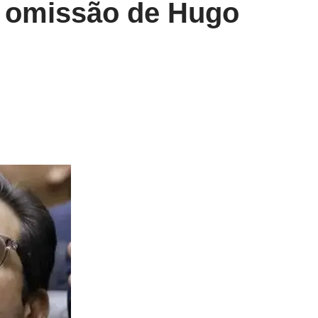
a omissão de Hugo