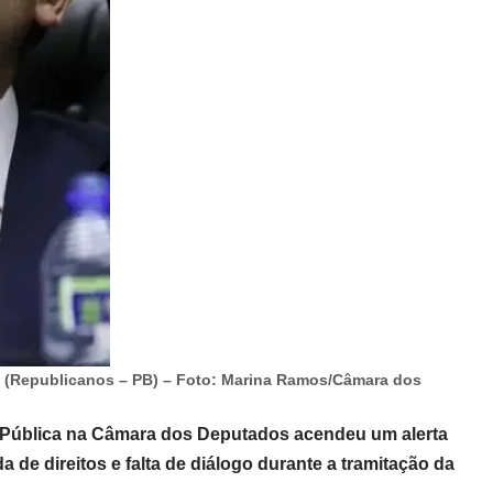
 (Republicanos – PB) – Foto: Marina Ramos/Câmara dos
Pública na Câmara dos Deputados acendeu um alerta
 de direitos e falta de diálogo durante a tramitação da