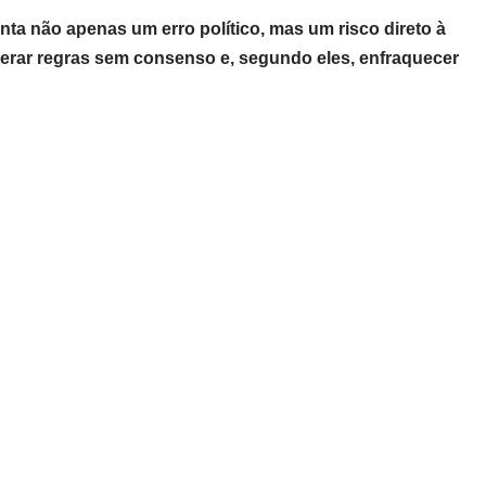
nta não apenas um erro político, mas um risco direto à
lterar regras sem consenso e, segundo eles, enfraquecer