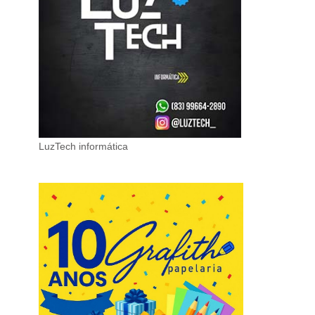
LuzTech informática