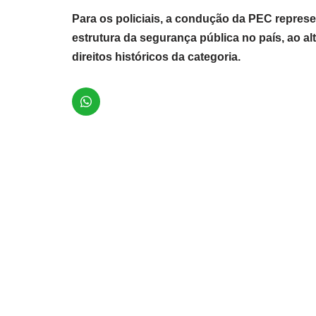
Para os policiais, a condução da PEC represe
estrutura da segurança pública no país, ao a
direitos históricos da categoria.