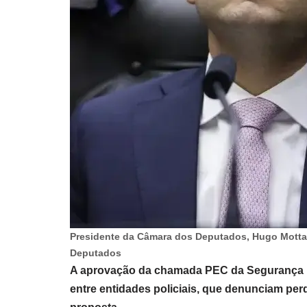
Presidente da Câmara dos Deputados, Hugo Motta
Deputados
A aprovação da chamada PEC da Segurança 
entre entidades policiais, que denunciam perda