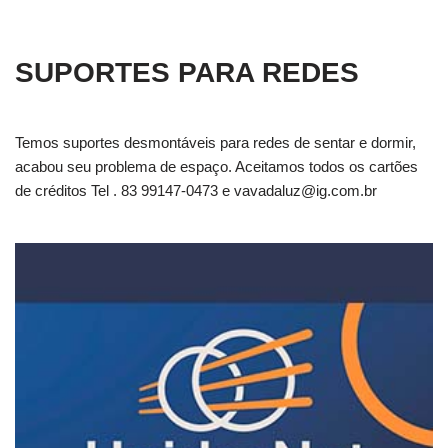
SUPORTES PARA REDES
Temos suportes desmontáveis para redes de sentar e dormir,
acabou seu problema de espaço. Aceitamos todos os cartões
de créditos Tel . 83 99147-0473 e
vavadaluz@ig.com.br