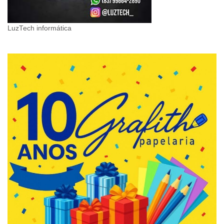
LuzTech informática