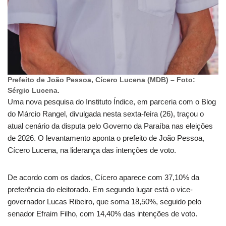
Prefeito de João Pessoa, Cícero Lucena (MDB) – Foto:
Sérgio Lucena.
Uma nova pesquisa do Instituto Índice, em parceria com o Blog
do Márcio Rangel, divulgada nesta sexta-feira (26), traçou o
atual cenário da disputa pelo Governo da Paraíba nas eleições
de 2026. O levantamento aponta o prefeito de João Pessoa,
Cícero Lucena, na liderança das intenções de voto.
De acordo com os dados, Cícero aparece com 37,10% da
preferência do eleitorado. Em segundo lugar está o vice-
governador Lucas Ribeiro, que soma 18,50%, seguido pelo
senador Efraim Filho, com 14,40% das intenções de voto.