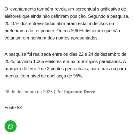
O levantamento também revela um percentual significativo de
eleitores que ainda não definiram posição. Segundo a pesquisa,
20,10% dos entrevistados afirmaram estar indecisos ou
preferiram não responder. Outros 9,90% disseram que não
votariam em nenhum dos nomes apresentados.
A pesquisa foi realizada entre os dias 22 e 24 de dezembro de
2025, ouvindo 1.065 eleitores em 53 municípios paraibanos. A
margem de erro é de 3 pontos percentuais, para mais ou para
menos, com nível de confiança de 95%.
26 de dezembro de 2025 | Por
Ingreson Derze
Fonte 83