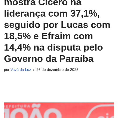
mostra Cícero na
liderança com 37,1%,
seguido por Lucas com
18,5% e Efraim com
14,4% na disputa pelo
Governo da Paraíba
por
Vavá da Luz
26 de dezembro de 2025