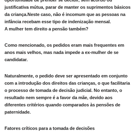
justificativa mútua, parar de manter os suprimentos básicos
da criança.Neste caso, não é incomum que as pessoas na
infância recebam esse tipo de indenização mensal.
A mulher tem direito a pensão também?
Como mencionado, os pedidos eram mais frequentes em
anos mais velhos, mas nada impede a ex-mulher de se
candidatar.
Naturalmente, o pedido deve ser apresentado em conjunto
com a introdução dos direitos das crianças, o que facilitaria
o processo de tomada de decisão judicial. No entanto, o
resultado nem sempre é a favor da mãe, devido aos
diferentes critérios quando comparados às pensões de
paternidade.
Fatores críticos para a tomada de decisões