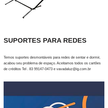
SUPORTES PARA REDES
Temos suportes desmontáveis para redes de sentar e dormir,
acabou seu problema de espaço. Aceitamos todos os cartões
de créditos Tel . 83 99147-0473 e
vavadaluz@ig.com.br