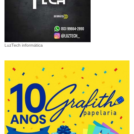
LuzTech informática