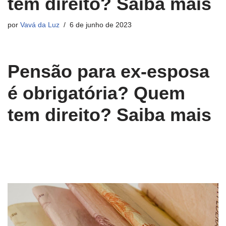
tem direito? Saiba mais
por
Vavá da Luz
6 de junho de 2023
Pensão para ex-esposa
é obrigatória? Quem
tem direito? Saiba mais