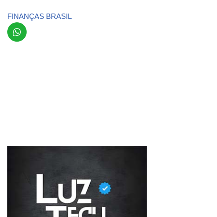
FINANÇAS BRASIL