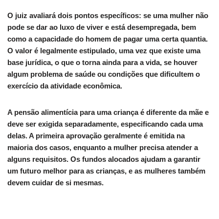
O juiz avaliará dois pontos específicos: se uma mulher não
pode se dar ao luxo de viver e está desempregada, bem
como a capacidade do homem de pagar uma certa quantia.
O valor é legalmente estipulado, uma vez que existe uma
base jurídica, o que o torna ainda para a vida, se houver
algum problema de saúde ou condições que dificultem o
exercício da atividade econômica.
A pensão alimentícia para uma criança é diferente da mãe e
deve ser exigida separadamente, especificando cada uma
delas. A primeira aprovação geralmente é emitida na
maioria dos casos, enquanto a mulher precisa atender a
alguns requisitos. Os fundos alocados ajudam a garantir
um futuro melhor para as crianças, e as mulheres também
devem cuidar de si mesmas.