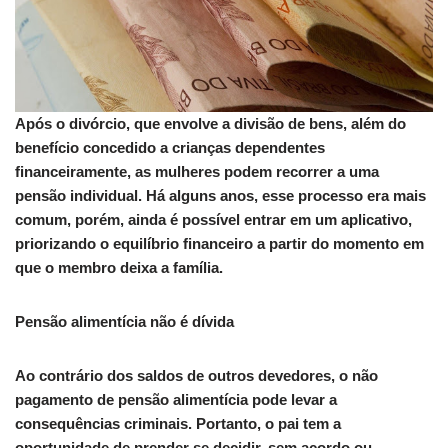
Após o divórcio, que envolve a divisão de bens, além do
benefício concedido a crianças dependentes
financeiramente, as mulheres podem recorrer a uma
pensão individual. Há alguns anos, esse processo era mais
comum, porém, ainda é possível entrar em um aplicativo,
priorizando o equilíbrio financeiro a partir do momento em
que o membro deixa a família.
Pensão alimentícia não é dívida
Ao contrário dos saldos de outros devedores, o não
pagamento de pensão alimentícia pode levar a
consequências criminais. Portanto, o pai tem a
oportunidade de prender se decidir, sem acordo ou