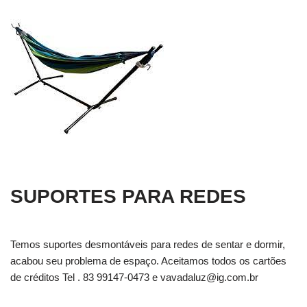
SUPORTES PARA REDES
Temos suportes desmontáveis para redes de sentar e dormir,
acabou seu problema de espaço. Aceitamos todos os cartões
de créditos Tel . 83 99147-0473 e
vavadaluz@ig.com.br