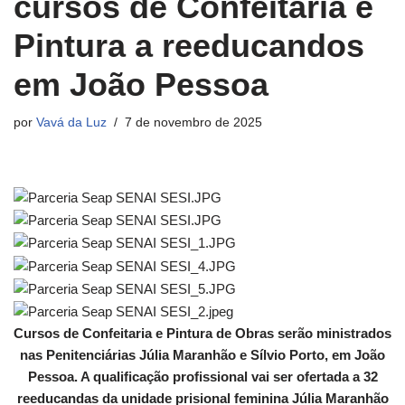
cursos de Confeitaria e
Pintura a reeducandos
em João Pessoa
por
Vavá da Luz
7 de novembro de 2025
Cursos de Confeitaria e Pintura de Obras serão ministrados
nas Penitenciárias Júlia Maranhão e Sílvio Porto, em João
Pessoa. A qualificação profissional vai ser ofertada a 32
reeducandas da unidade prisional feminina Júlia Maranhão