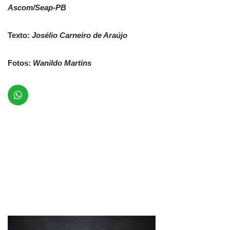
Ascom/Seap-PB
Texto:
Josélio Carneiro de Araújo
Fotos:
Wanildo Martins