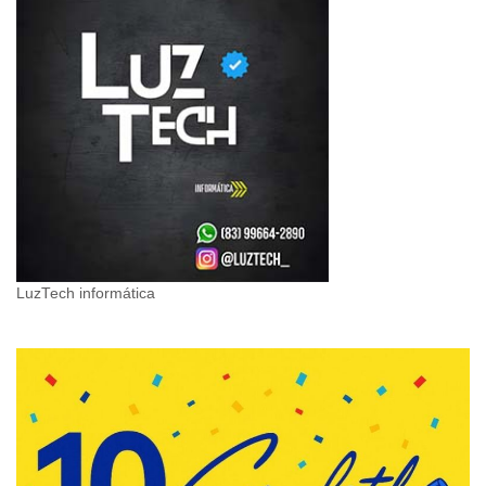
LuzTech informática