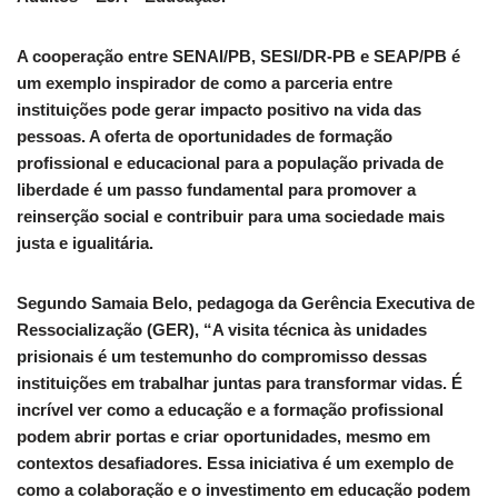
A cooperação entre SENAI/PB, SESI/DR-PB e SEAP/PB é
um exemplo inspirador de como a parceria entre
instituições pode gerar impacto positivo na vida das
pessoas. A oferta de oportunidades de formação
profissional e educacional para a população privada de
liberdade é um passo fundamental para promover a
reinserção social e contribuir para uma sociedade mais
justa e igualitária.
Segundo Samaia Belo, pedagoga da Gerência Executiva de
Ressocialização (GER), “A visita técnica às unidades
prisionais é um testemunho do compromisso dessas
instituições em trabalhar juntas para transformar vidas. É
incrível ver como a educação e a formação profissional
podem abrir portas e criar oportunidades, mesmo em
contextos desafiadores. Essa iniciativa é um exemplo de
como a colaboração e o investimento em educação podem