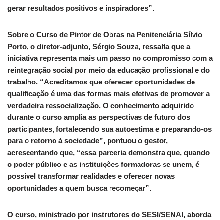
gerar resultados positivos e inspiradores”.
Sobre o Curso de Pintor de Obras na Penitenciária Sílvio
Porto, o diretor-adjunto, Sérgio Souza, ressalta que a
iniciativa representa mais um passo no compromisso com a
reintegração social por meio da educação profissional e do
trabalho. “Acreditamos que oferecer oportunidades de
qualificação é uma das formas mais efetivas de promover a
verdadeira ressocialização. O conhecimento adquirido
durante o curso amplia as perspectivas de futuro dos
participantes, fortalecendo sua autoestima e preparando-os
para o retorno à sociedade”, pontuou o gestor,
acrescentando que, “essa parceria demonstra que, quando
o poder público e as instituições formadoras se unem, é
possível transformar realidades e oferecer novas
oportunidades a quem busca recomeçar”.
O curso, ministrado por instrutores do SESI/SENAI, aborda