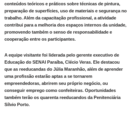
conteúdos teóricos e práticos sobre técnicas de pintura,
preparação de superfícies, uso de materiais e segurança no
trabalho. Além da capacitação profissional, a atividade
contribui para a melhoria dos espaços internos da unidade,
promovendo também o senso de responsabilidade e
cooperação entre os participantes.
A equipe visitante foi liderada pelo gerente executivo de
Educação do SENAI Paraíba, Clécio Veras. Ele destacou
que as reeducandas do Júlia Maranhão, além de aprender
uma profissão estarão aptas a se tornarem
empreendedoras, abrirem seu próprio negócio, ou
conseguir emprego como confeiteiras. Oportunidades
também terão os quarenta reeducandos da Penitenciária
Sílvio Porto.