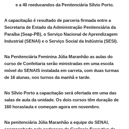
e a 40 reeducandos da Penitenciária Sílvio Porto.
A capacitação é resultado de parceria firmada entre a
Secretaria de Estado da Administração Penitenciária da
Paraíba (Seap-PB), o Serviço Nacional de Aprendizagem
Industrial (SENAI) e o Serviço Social da Indústria (SESI).
Na Penitenciária Feminina Júlia Maranhão as aulas do
curso de Confeitaria serão ministradas em uma escola
móvel do SENAIS instalada em carreta, com duas turmas
de 16 alunas, nos turnos da manhã e tarde.
No Sílvio Porto a capacitação será ofertada em uma das
salas de aula da unidade. Os dois cursos têm duração de
160 horas/aula e começam agora em novembro.
Na penitenciária Júlia Maranhão a equipe do SENAI,