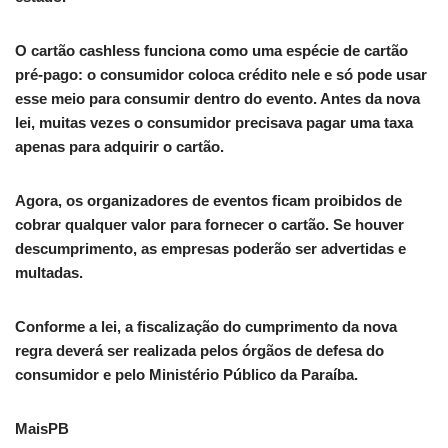
O cartão cashless funciona como uma espécie de cartão
pré-pago: o consumidor coloca crédito nele e só pode usar
esse meio para consumir dentro do evento. Antes da nova
lei, muitas vezes o consumidor precisava pagar uma taxa
apenas para adquirir o cartão.
Agora, os organizadores de eventos ficam proibidos de
cobrar qualquer valor para fornecer o cartão. Se houver
descumprimento, as empresas poderão ser advertidas e
multadas.
Conforme a lei, a fiscalização do cumprimento da nova
regra deverá ser realizada pelos órgãos de defesa do
consumidor e pelo Ministério Público da Paraíba.
MaisPB