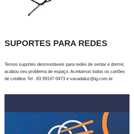
SUPORTES PARA REDES
Temos suportes desmontáveis para redes de sentar e dormir,
acabou seu problema de espaço. Aceitamos todos os cartões
de créditos Tel . 83 99147-0473 e
vavadaluz@ig.com.br