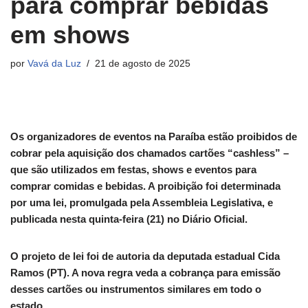
para comprar bebidas
em shows
por
Vavá da Luz
21 de agosto de 2025
Os organizadores de eventos na Paraíba estão proibidos de
cobrar pela aquisição dos chamados cartões “cashless” –
que são utilizados em festas, shows e eventos para
comprar comidas e bebidas. A proibição foi determinada
por uma lei, promulgada pela Assembleia Legislativa, e
publicada nesta quinta-feira (21) no Diário Oficial.
O projeto de lei foi de autoria da deputada estadual Cida
Ramos (PT). A nova regra veda a cobrança para emissão
desses cartões ou instrumentos similares em todo o
estado.