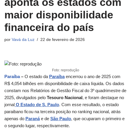
aponta os estados com
maior disponibilidade
financeira do país
por
Vavá da Luz
22 de fevereiro de 2026
Foto: reprodução
Paraíba
–
O estado da
Paraíba
encerrou o ano de 2025 com
R$ 4,054 bilhões em disponibilidade de caixa líquida. Os dados
constam nos Relatórios de Gestão Fiscal do 3º quadrimestre de
2025, divulgados pelo
Tesouro Nacional
, e foram destaque no
jornal
O Estado de S. Paulo
. Com esse resultado, o estado
paraibano ficou na terceira posição no ranking nacional, atrás
apenas do
Paraná
e de
São Paulo
, que ocuparam o primeiro e
o segundo lugar, respectivamente.