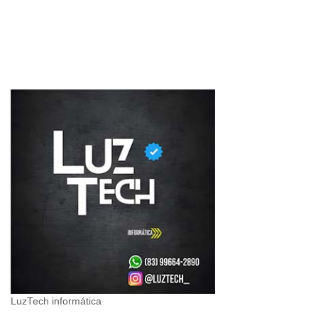
LuzTech informática