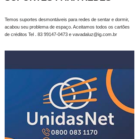
Temos suportes desmontáveis para redes de sentar e dormir,
acabou seu problema de espaço. Aceitamos todos os cartões
de créditos Tel . 83 99147-0473 e
vavadaluz@ig.com.br