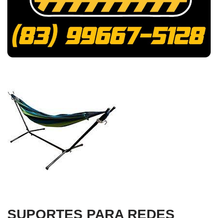
SUPORTES PARA REDES