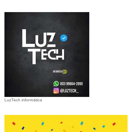
LuzTech informática