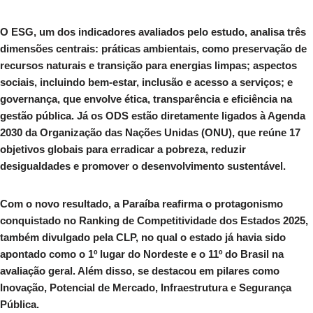
O ESG, um dos indicadores avaliados pelo estudo, analisa três
dimensões centrais: práticas ambientais, como preservação de
recursos naturais e transição para energias limpas; aspectos
sociais, incluindo bem-estar, inclusão e acesso a serviços; e
governança, que envolve ética, transparência e eficiência na
gestão pública. Já os ODS estão diretamente ligados à Agenda
2030 da Organização das Nações Unidas (ONU), que reúne 17
objetivos globais para erradicar a pobreza, reduzir
desigualdades e promover o desenvolvimento sustentável.
Com o novo resultado, a Paraíba reafirma o protagonismo
conquistado no Ranking de Competitividade dos Estados 2025,
também divulgado pela CLP, no qual o estado já havia sido
apontado como o 1º lugar do Nordeste e o 11º do Brasil na
avaliação geral. Além disso, se destacou em pilares como
Inovação, Potencial de Mercado, Infraestrutura e Segurança
Pública.