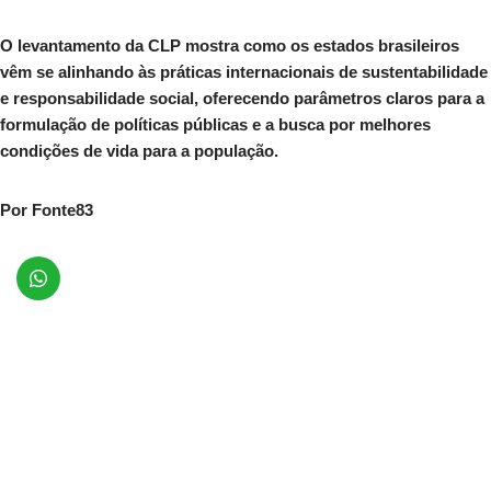
O levantamento da CLP mostra como os estados brasileiros
vêm se alinhando às práticas internacionais de sustentabilidade
e responsabilidade social, oferecendo parâmetros claros para a
formulação de políticas públicas e a busca por melhores
condições de vida para a população.
Por Fonte83