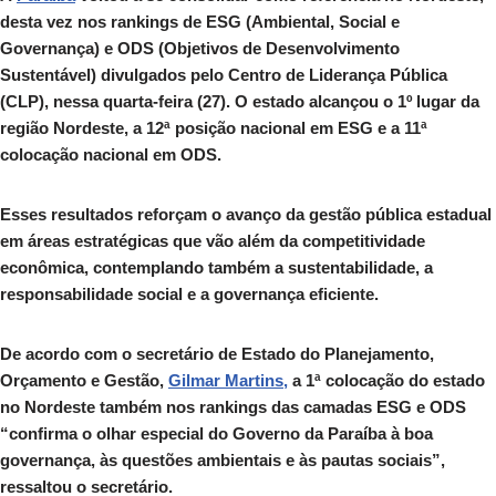
desta vez nos rankings de ESG (Ambiental, Social e
Governança) e ODS (Objetivos de Desenvolvimento
Sustentável) divulgados pelo Centro de Liderança Pública
(CLP), nessa quarta-feira (27). O estado alcançou o 1º lugar da
região Nordeste, a 12ª posição nacional em ESG e a 11ª
colocação nacional em ODS.
Esses resultados reforçam o avanço da gestão pública estadual
em áreas estratégicas que vão além da competitividade
econômica, contemplando também a sustentabilidade, a
responsabilidade social e a governança eficiente.
De acordo com o secretário de Estado do Planejamento,
Orçamento e Gestão,
Gilmar Martins,
a 1ª colocação do estado
no Nordeste também nos rankings das camadas ESG e ODS
“confirma o olhar especial do Governo da Paraíba à boa
governança, às questões ambientais e às pautas sociais”,
ressaltou o secretário.