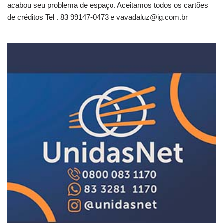
acabou seu problema de espaço. Aceitamos todos os cartões
de créditos Tel . 83 99147-0473 e
vavadaluz@ig.com.br