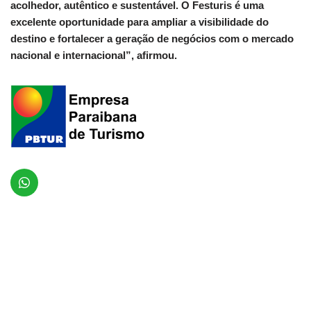
acolhedor, autêntico e sustentável. O Festuris é uma
excelente oportunidade para ampliar a visibilidade do
destino e fortalecer a geração de negócios com o mercado
nacional e internacional”, afirmou.