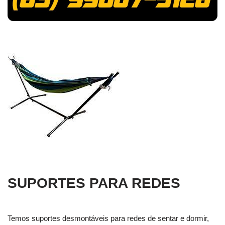
SUPORTES PARA REDES
Temos suportes desmontáveis para redes de sentar e dormir,