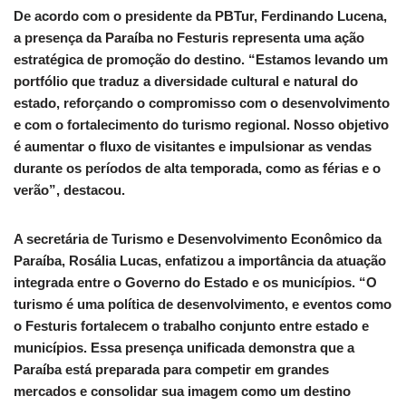
De acordo com o presidente da PBTur, Ferdinando Lucena,
a presença da Paraíba no Festuris representa uma ação
estratégica de promoção do destino. “Estamos levando um
portfólio que traduz a diversidade cultural e natural do
estado, reforçando o compromisso com o desenvolvimento
e com o fortalecimento do turismo regional. Nosso objetivo
é aumentar o fluxo de visitantes e impulsionar as vendas
durante os períodos de alta temporada, como as férias e o
verão”, destacou.
A secretária de Turismo e Desenvolvimento Econômico da
Paraíba, Rosália Lucas, enfatizou a importância da atuação
integrada entre o Governo do Estado e os municípios. “O
turismo é uma política de desenvolvimento, e eventos como
o Festuris fortalecem o trabalho conjunto entre estado e
municípios. Essa presença unificada demonstra que a
Paraíba está preparada para competir em grandes
mercados e consolidar sua imagem como um destino