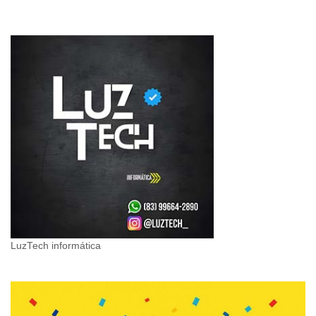
LuzTech informática