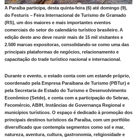
A Paraíba participa, desta quinta-feira (6) até domingo (9),
do Festuris – Feira Internacional de Turismo de Gramado
(RS), um dos maiores e mais importantes eventos
comerciais do setor do calendário turístico brasileiro. A
edição deste ano deve reunir mais de 15 mil visitantes e
2.500 marcas expositoras, consolidando-se como uma das
principais plataformas de negócios, relacionamento e
capacitação do trade turístico nacional e internacional.
Durante o evento, o estado conta com um estande próprio,
coordenado pela Empresa Paraibana de Turismo (PBTur) e
pela Secretaria de Estado do Turismo e Desenvolvimento
Econômico (Setde), e conta com a participação do Sebrae,
Fecomércio, ABIH, Instâncias de Governança Regional e
municípios turísticos. O espaço é dedicado à promoção dos
principais destinos turísticos da Paraíba, com um portfólio
diversificado que contempla segmentos como sol e mar,
natureza, aventura, cultura, gastronomia, religiosidade e