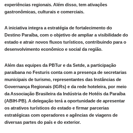
experiências regionais. Além disso, tem ativações
gastronômicas, culturais e comerciais.
A iniciativa integra a estratégia de fortalecimento do
Destino Paraíba, com o objetivo de ampliar a visibilidade do
estado e atrair novos fluxos turísticos, contribuindo para o
desenvolvimento econômico e social da região.
Além das equipes da PBTur e da Setde, a participação
paraibana no Festuris conta com a presença de secretarias
municipais de turismo, representantes das Instâncias de
Governança Regionais (IGRs) e da rede hoteleira, por meio
da Associação Brasileira da Indústria de Hotéis da Paraíba
(ABIH-PB). A delegação terá a oportunidade de apresentar
os atrativos turísticos do estado e firmar parcerias
estratégicas com operadores e agências de viagens de
diversas partes do país e do exterior.